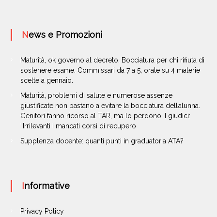
News e Promozioni
Maturità, ok governo al decreto. Bocciatura per chi rifiuta di
sostenere esame. Commissari da 7 a 5, orale su 4 materie
scelte a gennaio.
Maturità, problemi di salute e numerose assenze
giustificate non bastano a evitare la bocciatura dell’alunna.
Genitori fanno ricorso al TAR, ma lo perdono. I giudici:
“Irrilevanti i mancati corsi di recupero
Supplenza docente: quanti punti in graduatoria ATA?
Informative
Privacy Policy