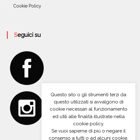
Cookie Policy
Seguici su
Questo sito o gli strumenti terzi da
questo utilizzati si avvalgono di
cookie necessari al funzionamento
ed utili alle finalità illustrate nella
cookie policy.
Se vuoi saperne di più o negare il
consenso a tutti o ad alcuni cookie,