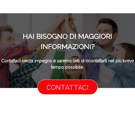
HAI BISOGNO DI MAGGIORI
INFORMAZIONI?
Contattaci senza impegno e saremo lieti di ricontattarti nel più breve
tempo possibile.
CONTATTACI