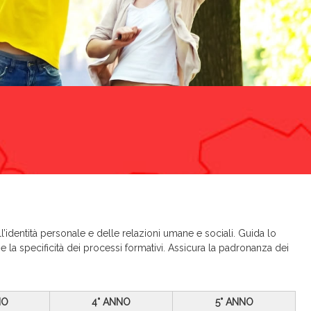
l’identità personale e delle relazioni umane e sociali. Guida lo
la specificità dei processi formativi. Assicura la padronanza dei
NO
4° ANNO
5° ANNO