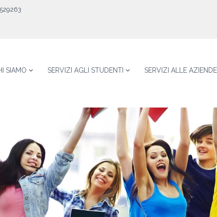
529263
HI SIAMO
SERVIZI AGLI STUDENTI
SERVIZI ALLE AZIENDE