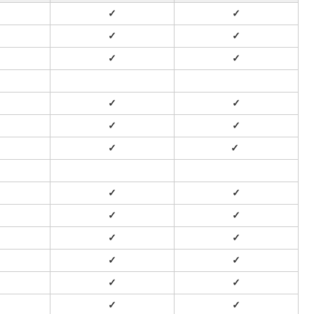
✓
✓
✓
✓
✓
✓
✓
✓
✓
✓
✓
✓
✓
✓
✓
✓
✓
✓
✓
✓
✓
✓
✓
✓