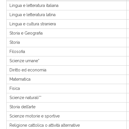
Lingua e letteratura italiana
Lingua e letteratura latina
Lingua e cultura straniera
Storia e Geografia
Storia
Filosofia
Scienze umane*
Diritto ed economia
Matematica
Fisica
Scienze naturali**
Storia dell’arte
Scienze motorie e sportive
Religione cattolica o attività alternative