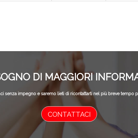
SOGNO DI MAGGIORI INFORM
ci senza impegno e saremo lieti di ricontattarti nel più breve tempo p
CONTATTACI