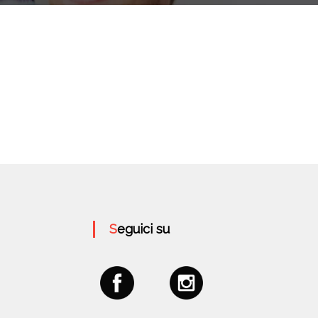
Seguici su