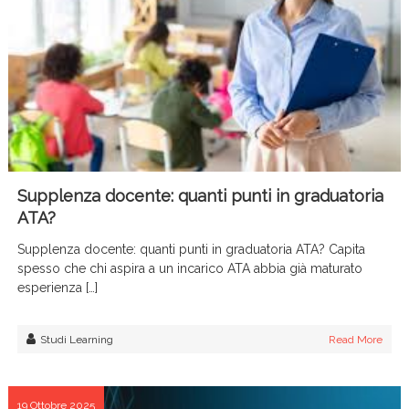
Supplenza docente: quanti punti in graduatoria
ATA?
Supplenza docente: quanti punti in graduatoria ATA? Capita
spesso che chi aspira a un incarico ATA abbia già maturato
esperienza […]
Studi Learning
Read More
19 Ottobre 2025