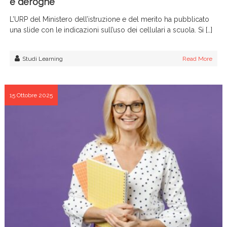
e deroghe
L’URP del Ministero dell’istruzione e del merito ha pubblicato
una slide con le indicazioni sull’uso dei cellulari a scuola. Si […]
Studi Learning
Read More
15 Ottobre 2025