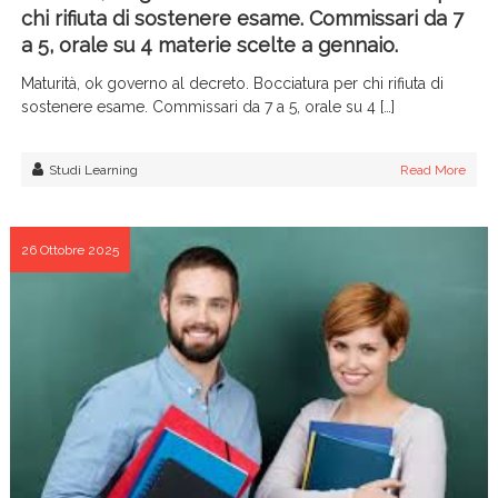
chi rifiuta di sostenere esame. Commissari da 7
a 5, orale su 4 materie scelte a gennaio.
Maturità, ok governo al decreto. Bocciatura per chi rifiuta di
sostenere esame. Commissari da 7 a 5, orale su 4 […]
Studi Learning
Read More
26 Ottobre 2025