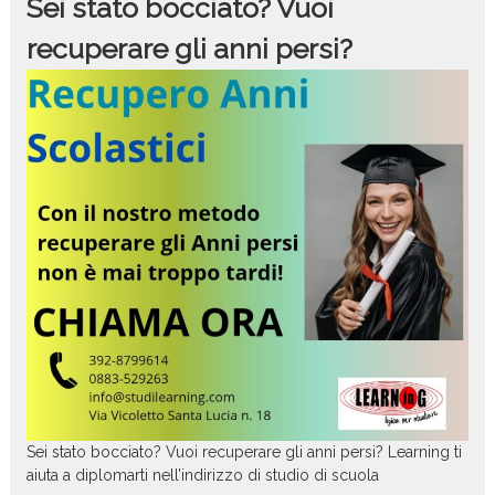
Sei stato bocciato? Vuoi
recuperare gli anni persi?
Sei stato bocciato? Vuoi recuperare gli anni persi? Learning ti
aiuta a diplomarti nell’indirizzo di studio di scuola