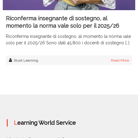
Riconferma insegnante di sostegno, al
momento la norma vale solo per il 2025/26
Riconferma insegnante di sostegno, al momento la norma vale
solo per il 2025/26 Sono stati 45.800 i docenti di sostegno […]
Studi Learning
Read More
Learning World Service