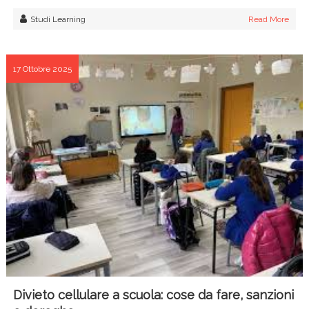
Studi Learning
Read More
17 Ottobre 2025
Divieto cellulare a scuola: cose da fare, sanzioni