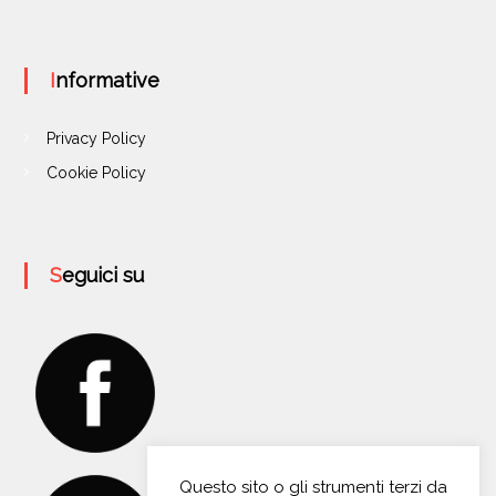
Informative
Privacy Policy
Cookie Policy
Seguici su
Questo sito o gli strumenti terzi da