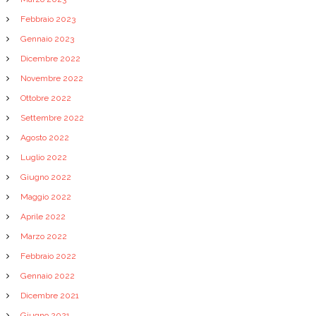
Febbraio 2023
Gennaio 2023
Dicembre 2022
Novembre 2022
Ottobre 2022
Settembre 2022
Agosto 2022
Luglio 2022
Giugno 2022
Maggio 2022
Aprile 2022
Marzo 2022
Febbraio 2022
Gennaio 2022
Dicembre 2021
Giugno 2021