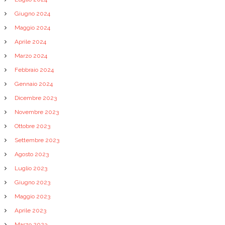
Giugno 2024
Maggio 2024
Aprile 2024
Marzo 2024
Febbraio 2024
Gennaio 2024
Dicembre 2023
Novembre 2023
Ottobre 2023
Settembre 2023
Agosto 2023
Luglio 2023
Giugno 2023
Maggio 2023
Aprile 2023
Marzo 2023