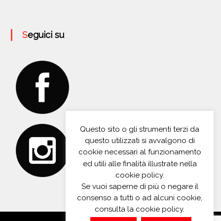
Seguici su
Questo sito o gli strumenti terzi da
questo utilizzati si avvalgono di
cookie necessari al funzionamento
ed utili alle finalità illustrate nella
cookie policy.
Se vuoi saperne di più o negare il
consenso a tutti o ad alcuni cookie,
consulta la cookie policy.