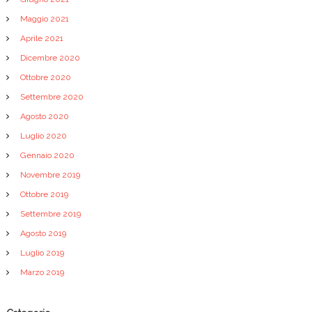
Maggio 2021
Aprile 2021
Dicembre 2020
Ottobre 2020
Settembre 2020
Agosto 2020
Luglio 2020
Gennaio 2020
Novembre 2019
Ottobre 2019
Settembre 2019
Agosto 2019
Luglio 2019
Marzo 2019