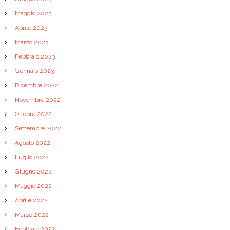
Maggio 2023
Aprile 2023
Marzo 2023
Febbraio 2023
Gennaio 2023
Dicembre 2022
Novembre 2022
Ottobre 2022
Settembre 2022
Agosto 2022
Luglio 2022
Giugno 2022
Maggio 2022
Aprile 2022
Marzo 2022
Febbraio 2022