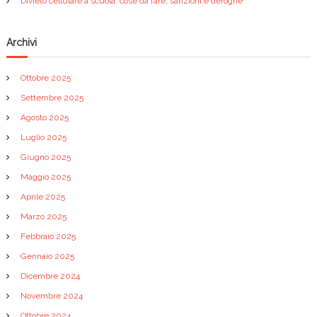
Divieto cellulare a scuola: cose da fare, sanzioni e deroghe
Archivi
Ottobre 2025
Settembre 2025
Agosto 2025
Luglio 2025
Giugno 2025
Maggio 2025
Aprile 2025
Marzo 2025
Febbraio 2025
Gennaio 2025
Dicembre 2024
Novembre 2024
Ottobre 2024