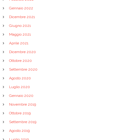
Gennaio 2022
Dicembre 2021
Giugno 2021
Maggio 2021
Aprile 2021
Dicembre 2020
Ottobre 2020
Settembre 2020
Agosto 2020
Luglio 2020
Gennaio 2020
Novembre 2019
Ottobre 2019
Settembre 2019
Agosto 2019
Luglio 2019