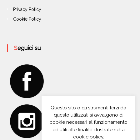
Privacy Policy
Cookie Policy
Seguici su
Questo sito o gli strumenti terzi da
questo utilizzati si avvalgono di
cookie necessari al funzionamento
ed utili alle finalità illustrate nella
cookie policy.