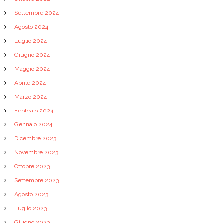
Settembre 2024
Agosto 2024
Luglio 2024
Giugno 2024
Maggio 2024
Aprile 2024
Marzo 2024
Febbraio 2024
Gennaio 2024
Dicembre 2023
Novembre 2023
Ottobre 2023
Settembre 2023
Agosto 2023
Luglio 2023
Giugno 2023