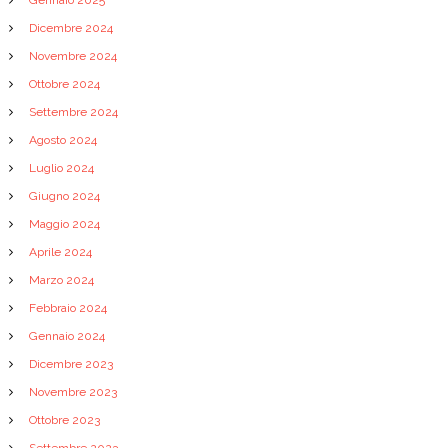
i
Dicembre 2024
Novembre 2024
Ottobre 2024
Settembre 2024
Agosto 2024
Luglio 2024
Giugno 2024
Maggio 2024
Aprile 2024
Marzo 2024
Febbraio 2024
Gennaio 2024
Dicembre 2023
Novembre 2023
Ottobre 2023
Settembre 2023