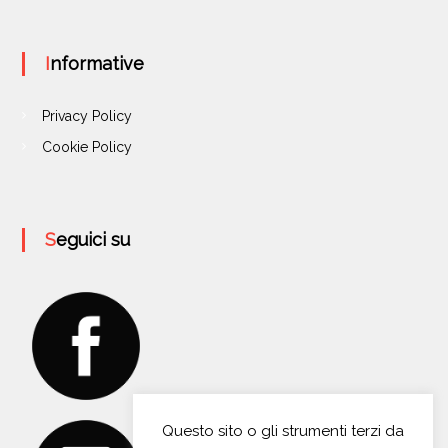
Informative
Privacy Policy
Cookie Policy
Seguici su
Questo sito o gli strumenti terzi da