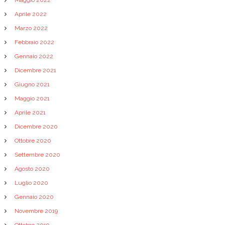
Aprile 2022
Marzo 2022
Febbraio 2022
Gennaio 2022
Dicembre 2021
Giugno 2021
Maggio 2021
Aprile 2021
Dicembre 2020
Ottobre 2020
Settembre 2020
Agosto 2020
Luglio 2020
Gennaio 2020
Novembre 2019
Ottobre 2019