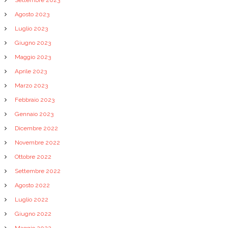
Agosto 2023
Luglio 2023
Giugno 2023
Maggio 2023
Aprile 2023
Marzo 2023
Febbraio 2023
Gennaio 2023
Dicembre 2022
Novembre 2022
Ottobre 2022
Settembre 2022
Agosto 2022
Luglio 2022
Giugno 2022
Maggio 2022