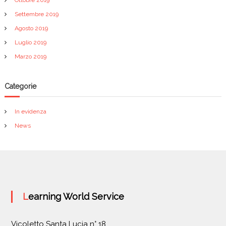
Settembre 2019
Agosto 2019
Luglio 2019
Marzo 2019
Categorie
In evidenza
News
Learning World Service
Vicoletto Santa Lucia n° 18,