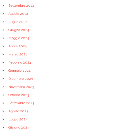
Settembre 2024
Agosto 2024
Luglio 2024
Giugno 2024
Maggio 2024
Aprile 2024
Marzo 2024
Febbraio 2024
Gennaio 2024
Dicembre 2023
Novembre 2023
Ottobre 2023
Settembre 2023
Agosto 2023
Luglio 2023
Giugno 2023