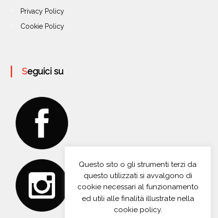
Privacy Policy
Cookie Policy
Seguici su
Questo sito o gli strumenti terzi da
questo utilizzati si avvalgono di
cookie necessari al funzionamento
ed utili alle finalità illustrate nella
cookie policy.