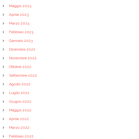
Maggio 2023
Aprile 2023
Marzo 2023
Febbraio 2023
Gennaio 2023
Dicembre 2022
Novembre 2022
Ottobre 2022
Settembre 2022
Agosto 2022
Luglio 2022
Giugno 2022
Maggio 2022
Aprile 2022
Marzo 2022
Febbraio 2022