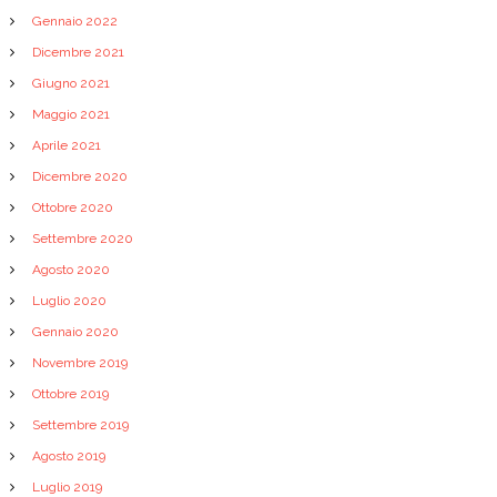
Gennaio 2022
Dicembre 2021
Giugno 2021
Maggio 2021
Aprile 2021
Dicembre 2020
Ottobre 2020
Settembre 2020
Agosto 2020
Luglio 2020
Gennaio 2020
Novembre 2019
Ottobre 2019
Settembre 2019
Agosto 2019
Luglio 2019