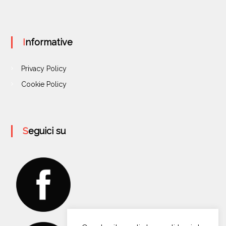
Informative
Privacy Policy
Cookie Policy
Seguici su