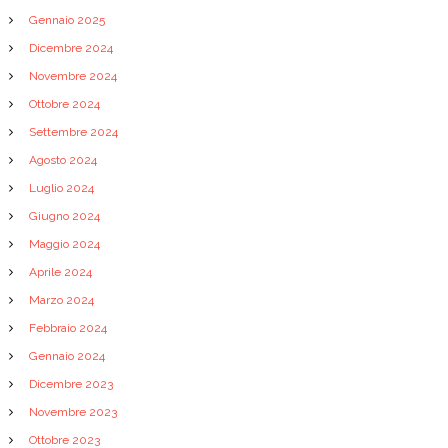
i
Gennaio 2025
Dicembre 2024
Novembre 2024
Ottobre 2024
Settembre 2024
Agosto 2024
Luglio 2024
Giugno 2024
Maggio 2024
Aprile 2024
Marzo 2024
Febbraio 2024
Gennaio 2024
Dicembre 2023
Novembre 2023
Ottobre 2023