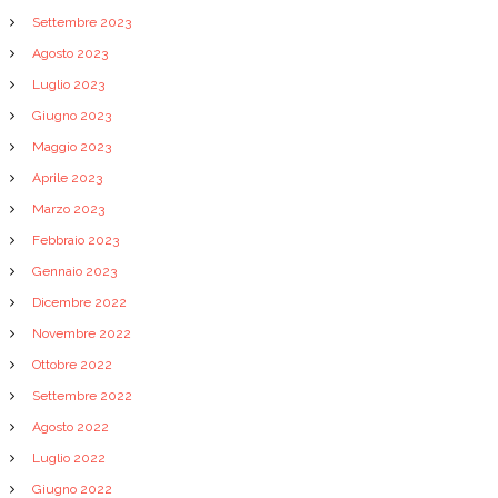
Settembre 2023
Agosto 2023
Luglio 2023
Giugno 2023
Maggio 2023
Aprile 2023
Marzo 2023
Febbraio 2023
Gennaio 2023
Dicembre 2022
Novembre 2022
Ottobre 2022
Settembre 2022
Agosto 2022
Luglio 2022
Giugno 2022