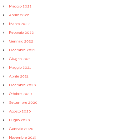
Maggio 2022
Aprile 2022
Marzo 2022
Febbraio 2022
Gennaio 2022
Dicembre 2021
Giugno 2021
Maggio 2021
Aprile 2021
Dicembre 2020
Ottobre 2020
Settembre 2020
Agosto 2020
Luglio 2020
Gennaio 2020
Novembre 2019