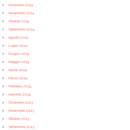
Dicembre 2024
Novembre 2024
Ottobre 2024
Settembre 2024
Agosto 2024
Luglio 2024
Giugno 2024
Maggio 2024
Aprile 2024
Marzo 2024
Febbraio 2024
Gennaio 2024
Dicembre 2023
Novembre 2023
Ottobre 2023
Settembre 2023