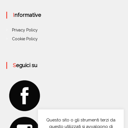
Informative
Privacy Policy
Cookie Policy
Seguici su
Questo sito o gli strumenti terzi da
questo utilizzati si avvalgono di