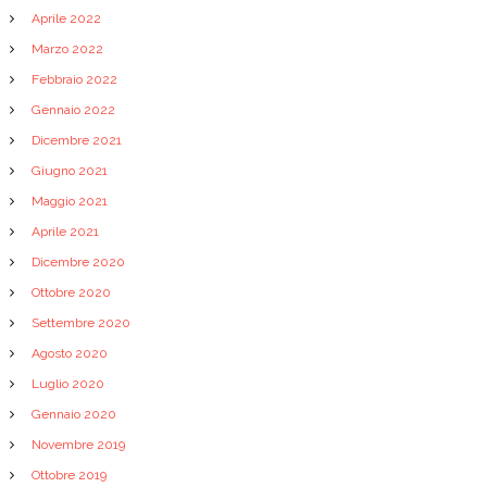
Aprile 2022
Marzo 2022
Febbraio 2022
Gennaio 2022
Dicembre 2021
Giugno 2021
Maggio 2021
Aprile 2021
Dicembre 2020
Ottobre 2020
Settembre 2020
Agosto 2020
Luglio 2020
Gennaio 2020
Novembre 2019
Ottobre 2019