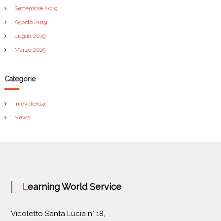
Settembre 2019
Agosto 2019
Luglio 2019
Marzo 2019
Categorie
In evidenza
News
Learning World Service
Vicoletto Santa Lucia n° 18,