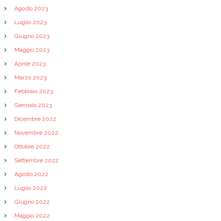
Agosto 2023
Luglio 2023
Giugno 2023
Maggio 2023
Aprile 2023
Marzo 2023
Febbraio 2023
Gennaio 2023
Dicembre 2022
Novembre 2022
Ottobre 2022
Settembre 2022
Agosto 2022
Luglio 2022
Giugno 2022
Maggio 2022