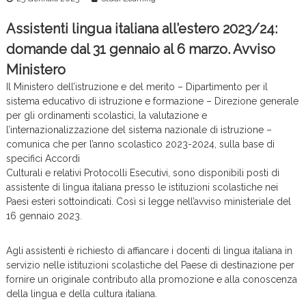
c
e
Assistenti lingua italiana all’estero 2023/24:
domande dal 31 gennaio al 6 marzo. Avviso
Ministero
Il Ministero dell’istruzione e del merito – Dipartimento per il
sistema educativo di istruzione e formazione – Direzione generale
per gli ordinamenti scolastici, la valutazione e
l’internazionalizzazione del sistema nazionale di istruzione –
comunica che per l’anno scolastico 2023-2024, sulla base di
specifici Accordi
Culturali e relativi Protocolli Esecutivi, sono disponibili posti di
assistente di lingua italiana presso le istituzioni scolastiche nei
Paesi esteri sottoindicati. Così si legge nell’avviso ministeriale del
16 gennaio 2023.
Agli assistenti è richiesto di affiancare i docenti di lingua italiana in
servizio nelle istituzioni scolastiche del Paese di destinazione per
fornire un originale contributo alla promozione e alla conoscenza
della lingua e della cultura italiana.