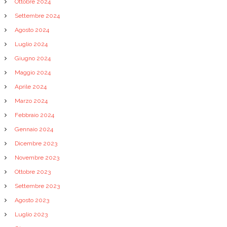
Ottobre 2024
Settembre 2024
Agosto 2024
Luglio 2024
Giugno 2024
Maggio 2024
Aprile 2024
Marzo 2024
Febbraio 2024
Gennaio 2024
Dicembre 2023
Novembre 2023
Ottobre 2023
Settembre 2023
Agosto 2023
Luglio 2023