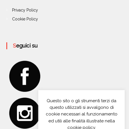
Privacy Policy
Cookie Policy
Seguici su
Questo sito o gli strumenti terzi da
questo utilizzati si avvalgono di
cookie necessari al funzionamento
ed utili alle finalità illustrate nella
cookie policy.