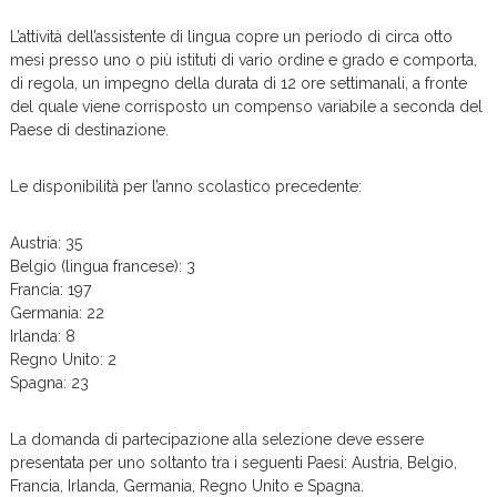
L’attività dell’assistente di lingua copre un periodo di circa otto
mesi presso uno o più istituti di vario ordine e grado e comporta,
di regola, un impegno della durata di 12 ore settimanali, a fronte
del quale viene corrisposto un compenso variabile a seconda del
Paese di destinazione.
Le disponibilità per l’anno scolastico precedente:
Austria: 35
Belgio (lingua francese): 3
Francia: 197
Germania: 22
Irlanda: 8
Regno Unito: 2
Spagna: 23
La domanda di partecipazione alla selezione deve essere
presentata per uno soltanto tra i seguenti Paesi: Austria, Belgio,
Francia, Irlanda, Germania, Regno Unito e Spagna.