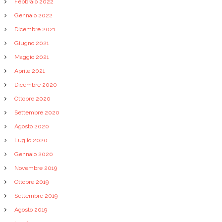
Febbraio 2022
Gennaio 2022
Dicembre 2021
Giugno 2021
Maggio 2021
Aprile 2021
Dicembre 2020
Ottobre 2020
Settembre 2020
Agosto 2020
Luglio 2020
Gennaio 2020
Novembre 2019
Ottobre 2019
Settembre 2019
Agosto 2019