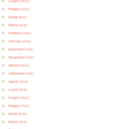
Giugno 2023
Maggio 2023
Aprile 2023
Marzo 2023
Febbraio 2023
Gennaio 2023
Dicembre 2022
Novembre 2022
Ottobre 2022
Settembre 2022
Agosto 2022
Luglio 2022
Giugno 2022
Maggio 2022
Aprile 2022
Marzo 2022