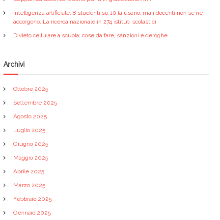
Intelligenza artificiale, 8 studenti su 10 la usano, ma i docenti non se ne
accorgono. La ricerca nazionale in 274 istituti scolastici
Divieto cellulare a scuola: cose da fare, sanzioni e deroghe
Archivi
Ottobre 2025
Settembre 2025
Agosto 2025
Luglio 2025
Giugno 2025
Maggio 2025
Aprile 2025
Marzo 2025
Febbraio 2025
Gennaio 2025