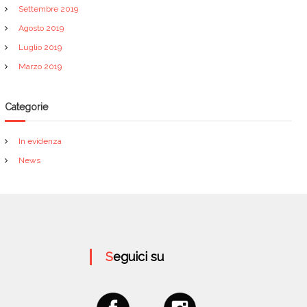
Settembre 2019
Agosto 2019
Luglio 2019
Marzo 2019
Categorie
In evidenza
News
Seguici su