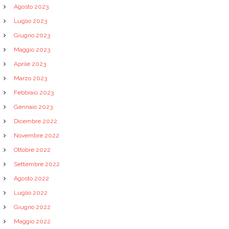
Agosto 2023
Luglio 2023
Giugno 2023
Maggio 2023
Aprile 2023
Marzo 2023
Febbraio 2023
Gennaio 2023
Dicembre 2022
Novembre 2022
Ottobre 2022
Settembre 2022
Agosto 2022
Luglio 2022
Giugno 2022
Maggio 2022