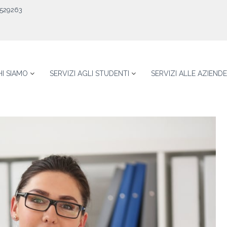
529263
HI SIAMO
SERVIZI AGLI STUDENTI
SERVIZI ALLE AZIENDE