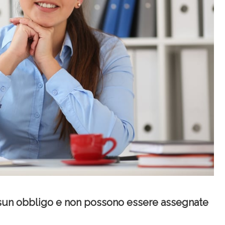
essun obbligo e non possono essere assegnate