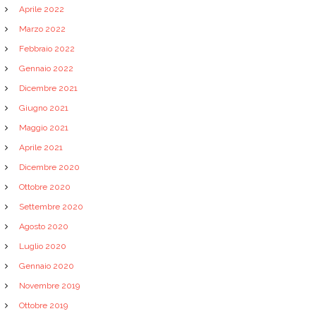
Aprile 2022
Marzo 2022
Febbraio 2022
Gennaio 2022
Dicembre 2021
Giugno 2021
Maggio 2021
Aprile 2021
Dicembre 2020
Ottobre 2020
Settembre 2020
Agosto 2020
Luglio 2020
Gennaio 2020
Novembre 2019
Ottobre 2019