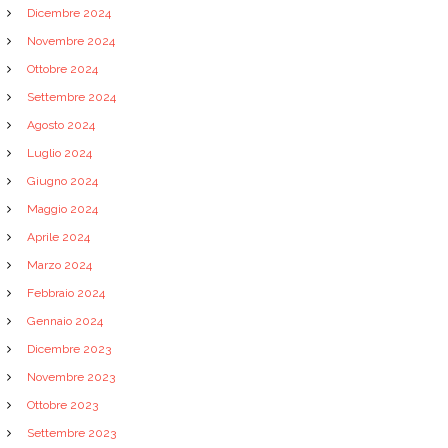
Dicembre 2024
Novembre 2024
Ottobre 2024
Settembre 2024
Agosto 2024
Luglio 2024
Giugno 2024
Maggio 2024
Aprile 2024
Marzo 2024
Febbraio 2024
Gennaio 2024
Dicembre 2023
Novembre 2023
Ottobre 2023
Settembre 2023