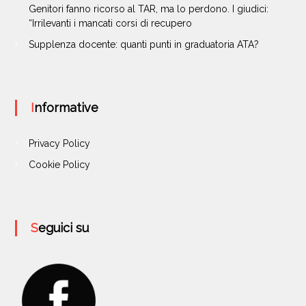
Genitori fanno ricorso al TAR, ma lo perdono. I giudici:
“Irrilevanti i mancati corsi di recupero
Supplenza docente: quanti punti in graduatoria ATA?
Informative
Privacy Policy
Cookie Policy
Seguici su