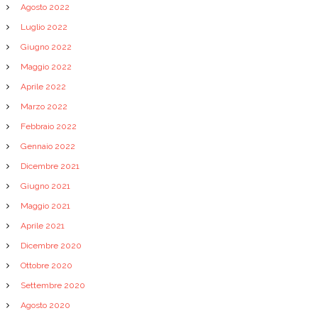
Agosto 2022
Luglio 2022
Giugno 2022
Maggio 2022
Aprile 2022
Marzo 2022
Febbraio 2022
Gennaio 2022
Dicembre 2021
Giugno 2021
Maggio 2021
Aprile 2021
Dicembre 2020
Ottobre 2020
Settembre 2020
Agosto 2020