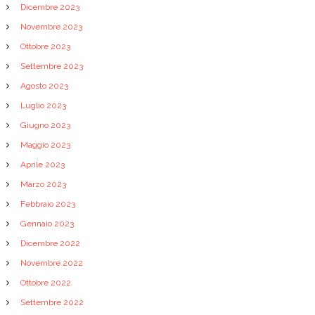
Dicembre 2023
Novembre 2023
Ottobre 2023
Settembre 2023
Agosto 2023
Luglio 2023
Giugno 2023
Maggio 2023
Aprile 2023
Marzo 2023
Febbraio 2023
Gennaio 2023
Dicembre 2022
Novembre 2022
Ottobre 2022
Settembre 2022