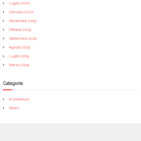
Luglio 2020
Gennaio 2020
Novembre 2019
Ottobre 2019
Settembre 2019
Agosto 2019
Luglio 2019
Marzo 2019
Categorie
In evidenza
News