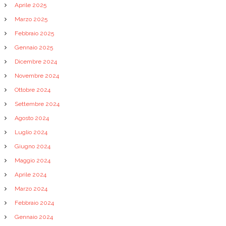
Aprile 2025
l
Marzo 2025
Febbraio 2025
i
Gennaio 2025
Dicembre 2024
Novembre 2024
Ottobre 2024
Settembre 2024
Agosto 2024
Luglio 2024
Giugno 2024
Maggio 2024
Aprile 2024
Marzo 2024
Febbraio 2024
Gennaio 2024