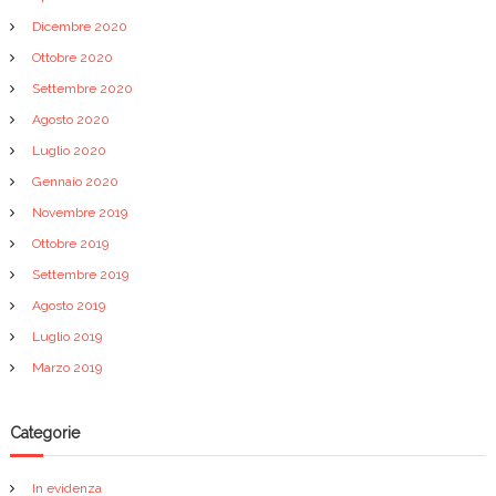
Dicembre 2020
Ottobre 2020
Settembre 2020
Agosto 2020
Luglio 2020
Gennaio 2020
Novembre 2019
Ottobre 2019
Settembre 2019
Agosto 2019
Luglio 2019
Marzo 2019
Categorie
In evidenza