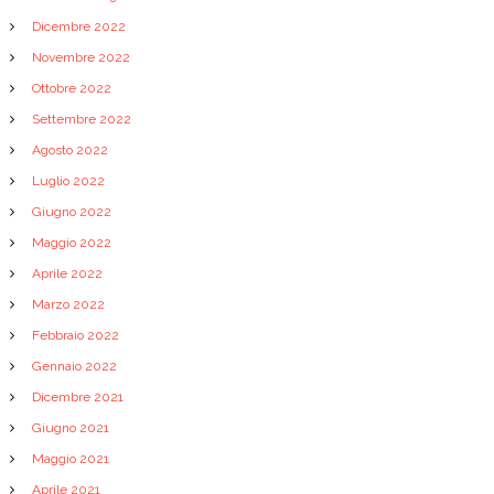
Dicembre 2022
Novembre 2022
Ottobre 2022
Settembre 2022
Agosto 2022
Luglio 2022
Giugno 2022
Maggio 2022
Aprile 2022
Marzo 2022
Febbraio 2022
Gennaio 2022
Dicembre 2021
Giugno 2021
Maggio 2021
Aprile 2021