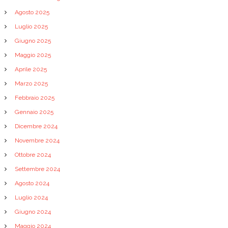
Agosto 2025
Luglio 2025
Giugno 2025
Maggio 2025
Aprile 2025
Marzo 2025
Febbraio 2025
Gennaio 2025
Dicembre 2024
Novembre 2024
Ottobre 2024
Settembre 2024
Agosto 2024
Luglio 2024
Giugno 2024
Maggio 2024