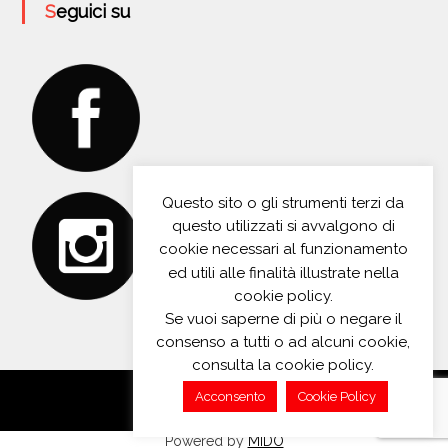
Seguici su
Questo sito o gli strumenti terzi da
questo utilizzati si avvalgono di
cookie necessari al funzionamento
ed utili alle finalità illustrate nella
cookie policy.
Se vuoi saperne di più o negare il
consenso a tutti o ad alcuni cookie,
consulta la cookie policy.
Acconsento
Cookie Policy
Powered by
MIDO