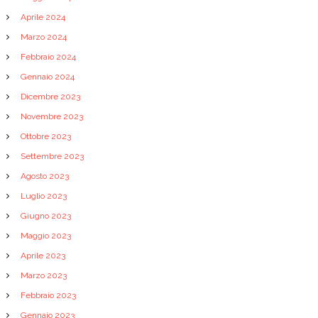
Aprile 2024
Marzo 2024
Febbraio 2024
Gennaio 2024
Dicembre 2023
Novembre 2023
Ottobre 2023
Settembre 2023
Agosto 2023
Luglio 2023
Giugno 2023
Maggio 2023
Aprile 2023
Marzo 2023
Febbraio 2023
Gennaio 2023