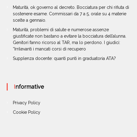
Maturità, ok governo al decreto. Bocciatura per chi rifiuta di
sostenere esame. Commissari da 7 a 5, orale su 4 materie
scelte a gennaio.
Maturità, problemi di salute e numerose assenze
giustificate non bastano a evitare la bocciatura dell’alunna.
Genitori fanno ricorso al TAR, ma lo perdono. I giudici:
“Irrilevanti i mancati corsi di recupero
Supplenza docente: quanti punti in graduatoria ATA?
Informative
Privacy Policy
Cookie Policy