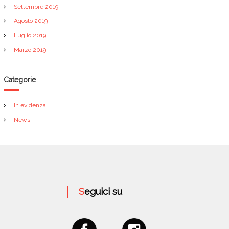
Settembre 2019
Agosto 2019
Luglio 2019
Marzo 2019
Categorie
In evidenza
News
Seguici su