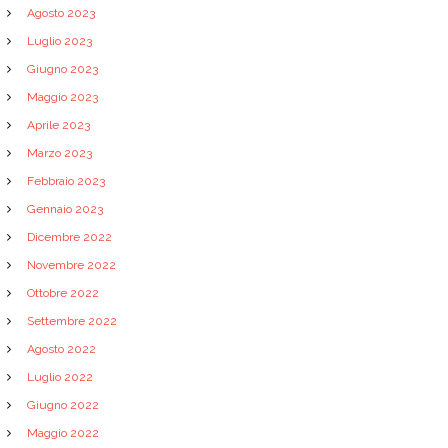
Agosto 2023
Luglio 2023
Giugno 2023
Maggio 2023
Aprile 2023
Marzo 2023
Febbraio 2023
Gennaio 2023
Dicembre 2022
Novembre 2022
Ottobre 2022
Settembre 2022
Agosto 2022
Luglio 2022
Giugno 2022
Maggio 2022