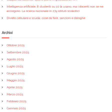
Intelligenza artificiale, 8 studenti su 10 la usano, ma i docenti non se ne
accorgono. La ricerca nazionale in 274 istituti scolastici
Divieto cellulare a scuola: cose da fare, sanzioni e deroghe
Archivi
Ottobre 2025
Settembre 2025
Agosto 2025
Luglio 2025
Giugno 2025
Maggio 2025
Aprile 2025
Marzo 2025
Febbraio 2025
Gennaio 2025