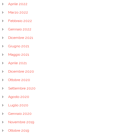
Aprile 2022
Marzo 2022
Febbraio 2022
Gennaio 2022
Dicembre 2021
Giugno 2021
Maggio 2021
Aprile 2021
Dicembre 2020
Ottobre 2020
Settembre 2020
Agosto 2020
Luglio 2020
Gennaio 2020
Novembre 2019
Ottobre 2019