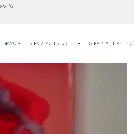
529263
HI SIAMO
SERVIZI AGLI STUDENTI
SERVIZI ALLE AZIENDE