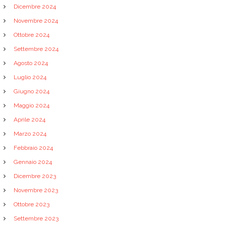
Dicembre 2024
Novembre 2024
Ottobre 2024
Settembre 2024
Agosto 2024
Luglio 2024
Giugno 2024
Maggio 2024
Aprile 2024
Marzo 2024
Febbraio 2024
Gennaio 2024
Dicembre 2023
Novembre 2023
Ottobre 2023
Settembre 2023