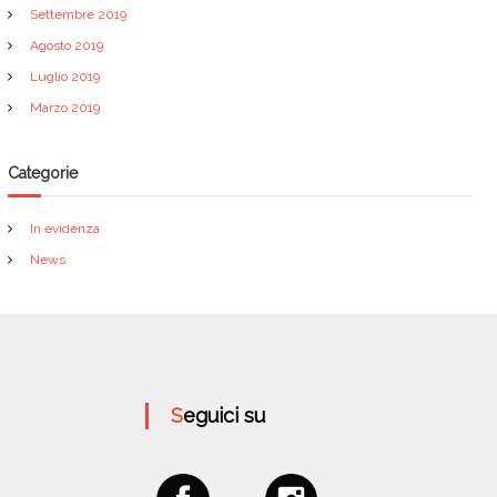
Settembre 2019
Agosto 2019
Luglio 2019
Marzo 2019
Categorie
In evidenza
News
Seguici su