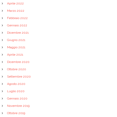
Aprile 2022
Marzo 2022
Febbraio 2022
Gennaio 2022
Dicembre 2021
Giugno 2021
Maggio 2021
Aprile 2021
Dicembre 2020
Ottobre 2020
Settembre 2020
Agosto 2020
Luglio 2020
Gennaio 2020
Novembre 2019
Ottobre 2019