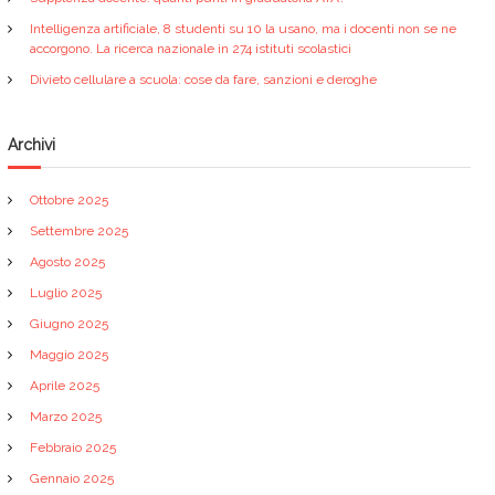
Intelligenza artificiale, 8 studenti su 10 la usano, ma i docenti non se ne
accorgono. La ricerca nazionale in 274 istituti scolastici
Divieto cellulare a scuola: cose da fare, sanzioni e deroghe
Archivi
Ottobre 2025
Settembre 2025
Agosto 2025
Luglio 2025
Giugno 2025
Maggio 2025
Aprile 2025
Marzo 2025
Febbraio 2025
Gennaio 2025