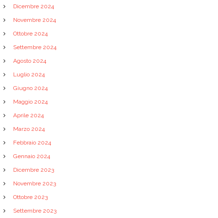
Dicembre 2024
Novembre 2024
Ottobre 2024
Settembre 2024
Agosto 2024
Luglio 2024
Giugno 2024
Maggio 2024
Aprile 2024
Marzo 2024
Febbraio 2024
Gennaio 2024
Dicembre 2023
Novembre 2023
Ottobre 2023
Settembre 2023