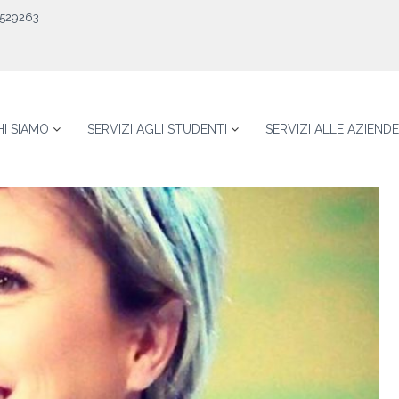
529263
HI SIAMO
SERVIZI AGLI STUDENTI
SERVIZI ALLE AZIENDE