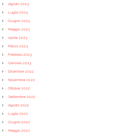
Agosto 2023
Luglio 2023
Giugno 2023
Maggio 2023
Aprile 2023
Marzo 2023
Febbraio 2023
Gennaio 2023
Dicembre 2022
Novembre 2022
Ottobre 2022
Settembre 2022
Agosto 2022
Luglio 2022
Giugno 2022
Maggio 2022