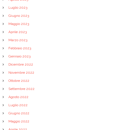
Luglio 2023
Giugno 2023
Maggio 2023
Aprile 2023
Marzo 2023
Febbraio 2023
Gennaio 2023
Dicembre 2022
Novembre 2022
Ottobre 2022
Settembre 2022
Agosto 2022
Luglio 2022
Giugno 2022
Maggio 2022
Aprile 2022