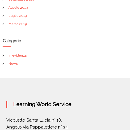
Agosto 2019
Luglio 2019
Marzo 2019
Categorie
In evidenza
News
Learning World Service
Vicoletto Santa Lucia n° 18,
Angolo via Pappalettere n° 34