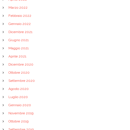
Marzo 2022
Febbraio 2022
Gennaio 2022
Dicembre 2021
Giugno 2021
Maggio 2021
Aprile 2021
Dicembre 2020
Ottobre 2020
Settembre 2020
Agosto 2020
Luglio 2020
Gennaio 2020
Novembre 2019
Ottobre 2019
Settembre 2019