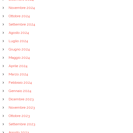
Novembre 2024
Ottobre 2024
Settembre 2024
Agosto 2024
Luglio 2024
Giugno 2024
Maggio 2024
Aprile 2024
Marzo 2024
Febbraio 2024
Gennaio 2024
Dicembre 2023
Novembre 2023
Ottobre 2023
Settembre 2023
Agosto 2023