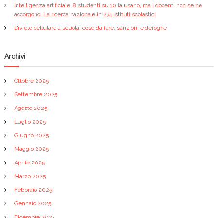
Intelligenza artificiale, 8 studenti su 10 la usano, ma i docenti non se ne
accorgono. La ricerca nazionale in 274 istituti scolastici
Divieto cellulare a scuola: cose da fare, sanzioni e deroghe
Archivi
Ottobre 2025
Settembre 2025
Agosto 2025
Luglio 2025
Giugno 2025
Maggio 2025
Aprile 2025
Marzo 2025
Febbraio 2025
Gennaio 2025
Dicembre 2024