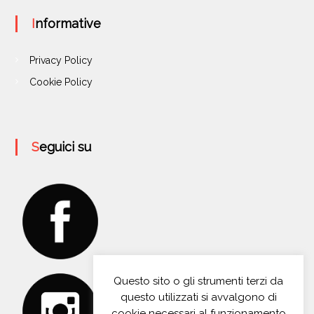
Informative
Privacy Policy
Cookie Policy
Seguici su
Questo sito o gli strumenti terzi da
questo utilizzati si avvalgono di
cookie necessari al funzionamento