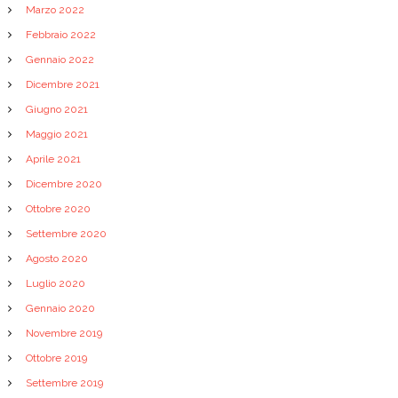
Marzo 2022
Febbraio 2022
Gennaio 2022
Dicembre 2021
Giugno 2021
Maggio 2021
Aprile 2021
Dicembre 2020
Ottobre 2020
Settembre 2020
Agosto 2020
Luglio 2020
Gennaio 2020
Novembre 2019
Ottobre 2019
Settembre 2019