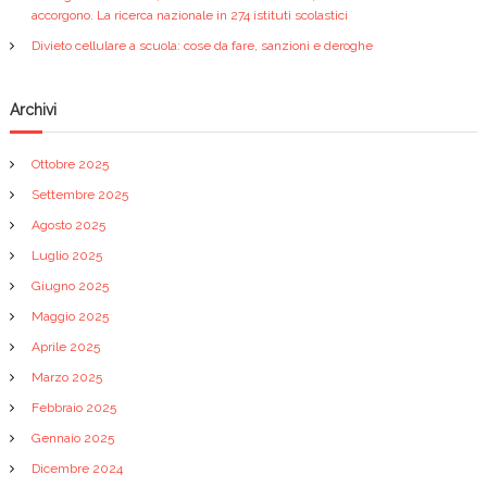
accorgono. La ricerca nazionale in 274 istituti scolastici
Divieto cellulare a scuola: cose da fare, sanzioni e deroghe
Archivi
Ottobre 2025
Settembre 2025
Agosto 2025
Luglio 2025
Giugno 2025
Maggio 2025
Aprile 2025
Marzo 2025
Febbraio 2025
Gennaio 2025
Dicembre 2024