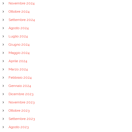
Novembre 2024
Ottobre 2024
Settembre 2024
Agosto 2024
Luglio 2024
Giugno 2024
Maggio 2024
Aprile 2024
Marzo 2024
Febbraio 2024
Gennaio 2024
Dicembre 2023
Novembre 2023
Ottobre 2023
Settembre 2023
Agosto 2023