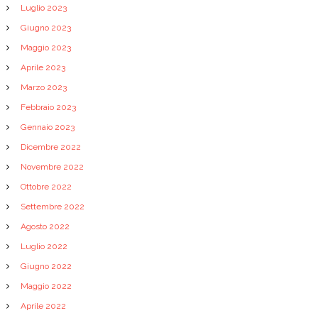
Luglio 2023
Giugno 2023
Maggio 2023
Aprile 2023
Marzo 2023
Febbraio 2023
Gennaio 2023
Dicembre 2022
Novembre 2022
Ottobre 2022
Settembre 2022
Agosto 2022
Luglio 2022
Giugno 2022
Maggio 2022
Aprile 2022