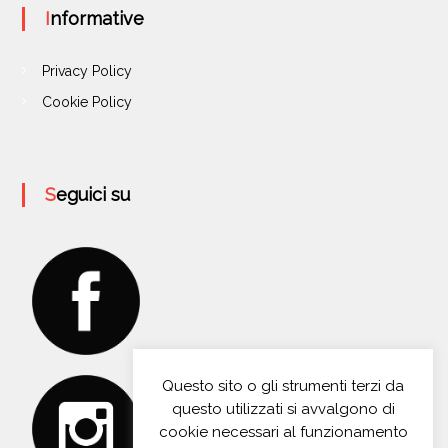
Informative
Privacy Policy
Cookie Policy
Seguici su
Questo sito o gli strumenti terzi da
questo utilizzati si avvalgono di
cookie necessari al funzionamento