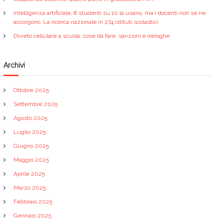
Intelligenza artificiale, 8 studenti su 10 la usano, ma i docenti non se ne
accorgono. La ricerca nazionale in 274 istituti scolastici
Divieto cellulare a scuola: cose da fare, sanzioni e deroghe
Archivi
Ottobre 2025
Settembre 2025
Agosto 2025
Luglio 2025
Giugno 2025
Maggio 2025
Aprile 2025
Marzo 2025
Febbraio 2025
Gennaio 2025