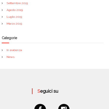
Settembre 2019
Agosto 2019
Luglio 2019
Marzo 2019
Categorie
In evidenza
News
Seguici su