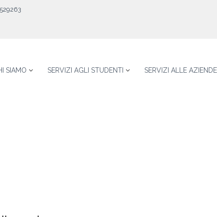
529263
HI SIAMO
SERVIZI AGLI STUDENTI
SERVIZI ALLE AZIENDE