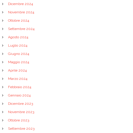
Dicembre 2024
Novembre 2024
Ottobre 2024
Settembre 2024
Agosto 2024
Luglio 2024
Giugno 2024
Maggio 2024
Aprile 2024
Marzo 2024
Febbraio 2024
Gennaio 2024
Dicembre 2023
Novembre 2023
Ottobre 2023
Settembre 2023