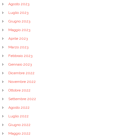
Agosto 2023
Luglio 2023
Giugno 2023
Maggio 2023
Aprile 2023
Marzo 2023
Febbraio 2023
Gennaio 2023
Dicembre 2022
Novembre 2022
Ottobre 2022
Settembre 2022
Agosto 2022
Luglio 2022
Giugno 2022
Maggio 2022