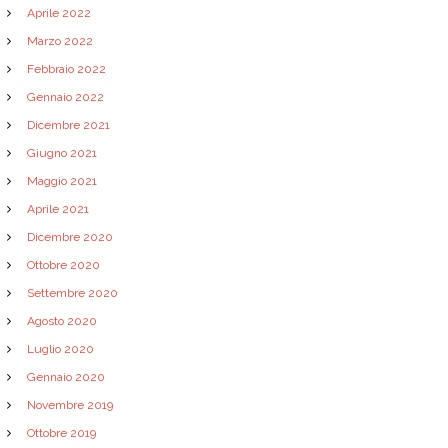
Aprile 2022
Marzo 2022
Febbraio 2022
Gennaio 2022
Dicembre 2021
Giugno 2021
Maggio 2021
Aprile 2021
Dicembre 2020
Ottobre 2020
Settembre 2020
Agosto 2020
Luglio 2020
Gennaio 2020
Novembre 2019
Ottobre 2019