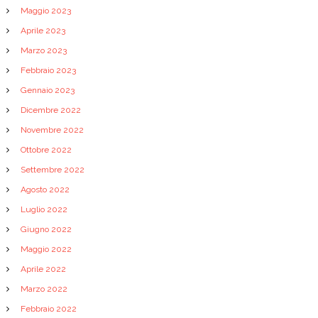
Maggio 2023
Aprile 2023
Marzo 2023
Febbraio 2023
Gennaio 2023
Dicembre 2022
Novembre 2022
Ottobre 2022
Settembre 2022
Agosto 2022
Luglio 2022
Giugno 2022
Maggio 2022
Aprile 2022
Marzo 2022
Febbraio 2022