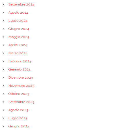
Settembre 2024
Agosto 2024
Luglio 2024
Giugno 2024
Maggio 2024
Aprile 2024
Marzo 2024
Febbraio 2024
Gennaio 2024
Dicembre 2023
Novembre 2023
Ottobre 2023
Settembre 2023
Agosto 2023
Luglio 2023
Giugno 2023