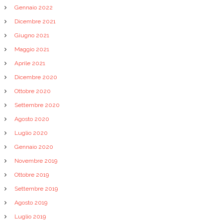
Gennaio 2022
Dicembre 2021
Giugno 2021
Maggio 2021
Aprile 2021
Dicembre 2020
Ottobre 2020
Settembre 2020
Agosto 2020
Luglio 2020
Gennaio 2020
Novembre 2019
Ottobre 2019
Settembre 2019
Agosto 2019
Luglio 2019