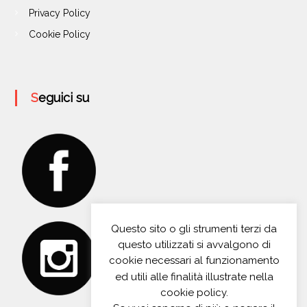
Privacy Policy
Cookie Policy
Seguici su
Questo sito o gli strumenti terzi da
questo utilizzati si avvalgono di
cookie necessari al funzionamento
ed utili alle finalità illustrate nella
cookie policy.