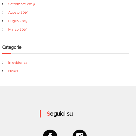
Settembre 2019
Agosto 2019
Luglio 2019
Marzo 2019
Categorie
In evidenza
News
Seguici su