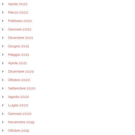
Aprile 2022
Marzo 2022
Febbraio 2022
Gennaio 2022
Dicembre 2021
Giugno 2021
Maggio 2021
Aprile 2021
Dicembre 2020
Ottobre 2020
Settembre 2020
Agosto 2020
Luglio 2020
Gennaio 2020
Novembre 2019
Ottobre 2019