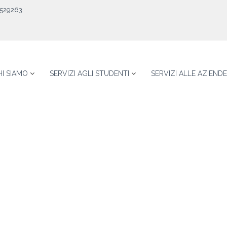
529263
HI SIAMO
SERVIZI AGLI STUDENTI
SERVIZI ALLE AZIENDE