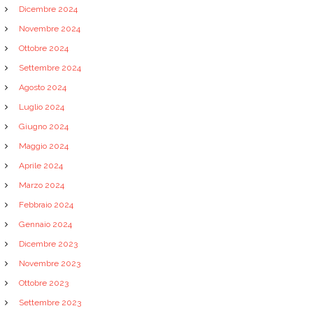
Dicembre 2024
Novembre 2024
Ottobre 2024
Settembre 2024
Agosto 2024
Luglio 2024
Giugno 2024
Maggio 2024
Aprile 2024
Marzo 2024
Febbraio 2024
Gennaio 2024
Dicembre 2023
Novembre 2023
Ottobre 2023
Settembre 2023