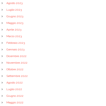
Agosto 2023
Luglio 2023
Giugno 2023
Maggio 2023
Aprile 2023
Marzo 2023
Febbraio 2023
Gennaio 2023
Dicembre 2022
Novembre 2022
Ottobre 2022
Settembre 2022
Agosto 2022
Luglio 2022
Giugno 2022
Maggio 2022