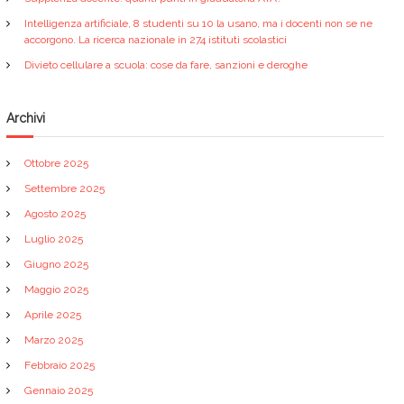
Intelligenza artificiale, 8 studenti su 10 la usano, ma i docenti non se ne
accorgono. La ricerca nazionale in 274 istituti scolastici
Divieto cellulare a scuola: cose da fare, sanzioni e deroghe
Archivi
Ottobre 2025
Settembre 2025
Agosto 2025
Luglio 2025
Giugno 2025
Maggio 2025
Aprile 2025
Marzo 2025
Febbraio 2025
Gennaio 2025