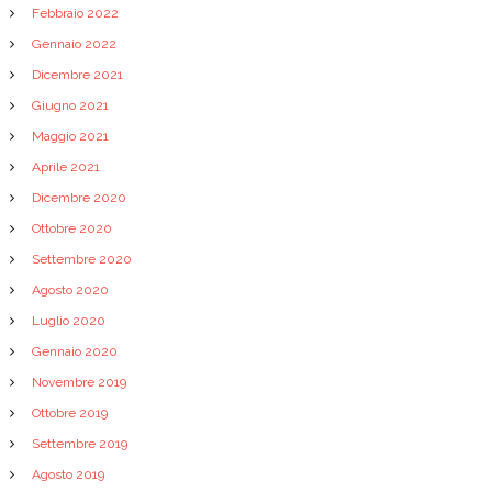
Febbraio 2022
Gennaio 2022
Dicembre 2021
Giugno 2021
Maggio 2021
Aprile 2021
Dicembre 2020
Ottobre 2020
Settembre 2020
Agosto 2020
Luglio 2020
Gennaio 2020
Novembre 2019
Ottobre 2019
Settembre 2019
Agosto 2019