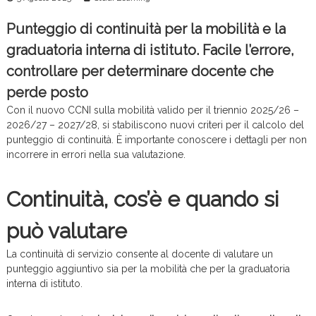
c
e
Punteggio di continuità per la mobilità e la
graduatoria interna di istituto. Facile l’errore,
controllare per determinare docente che
perde posto
Con il nuovo CCNI sulla mobilità valido per il triennio 2025/26 –
2026/27 – 2027/28, si stabiliscono nuovi criteri per il calcolo del
punteggio di continuità. È importante conoscere i dettagli per non
incorrere in errori nella sua valutazione.
Continuità, cos’è e quando si
può valutare
La continuità di servizio consente al docente di valutare un
punteggio aggiuntivo sia per la mobilità che per la graduatoria
interna di istituto.