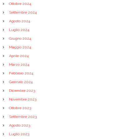
Ottobre 2024
Settembre 2024
Agosto 2024
Luglio 2024
Giugno 2024
Maggio 2024
Aprile 2024
Marzo 2024
Febbraio 2024
Gennaio 2024
Dicembre 2023
Novembre 2023
Ottobre 2023
Settembre 2023
Agosto 2023
Luglio 2023