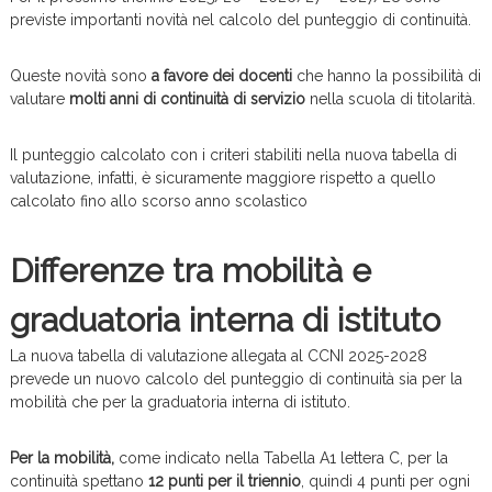
previste importanti novità nel calcolo del punteggio di continuità.
Queste novità sono
a favore dei docenti
che hanno la possibilità di
valutare
molti anni di continuità di servizio
nella scuola di titolarità.
Il punteggio calcolato con i criteri stabiliti nella nuova tabella di
valutazione, infatti, è sicuramente maggiore rispetto a quello
calcolato fino allo scorso anno scolastico
Differenze tra mobilità e
graduatoria interna di istituto
La nuova tabella di valutazione allegata al CCNI 2025-2028
prevede un nuovo calcolo del punteggio di continuità sia per la
mobilità che per la graduatoria interna di istituto.
Per la mobilità,
come indicato nella Tabella A1 lettera C, per la
continuità spettano
12 punti per il triennio
, quindi 4 punti per ogni