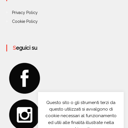
Privacy Policy
Cookie Policy
Seguici su
Questo sito o gli strumenti terzi da
questo utilizzati si avvalgono di
cookie necessari al funzionamento
ed utili alle finalità illustrate nella