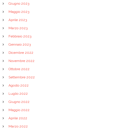
Giugno 2023
Maggio 2023
Aprile 2023
Marzo 2023
Febbraio 2023
Gennaio 2023
Dicembre 2022
Novembre 2022
Ottobre 2022
Settembre 2022
Agosto 2022
Luglio 2022
Giugno 2022
Maggio 2022
Aprile 2022
Marzo 2022