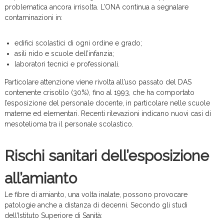
problematica ancora irrisolta. L’ONA continua a segnalare
contaminazioni in:
edifici scolastici di ogni ordine e grado;
asili nido e scuole dell’infanzia;
laboratori tecnici e professionali.
Particolare attenzione viene rivolta all’uso passato del DAS
contenente crisotilo (30%), fino al 1993, che ha comportato
l’esposizione del personale docente, in particolare nelle scuole
materne ed elementari. Recenti rilevazioni indicano nuovi casi di
mesotelioma tra il personale scolastico.
Rischi sanitari dell’esposizione
all’amianto
Le fibre di amianto, una volta inalate, possono provocare
patologie anche a distanza di decenni. Secondo gli studi
dell’Istituto Superiore di Sanità: