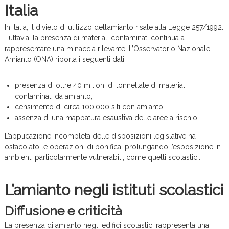
Italia
In Italia, il divieto di utilizzo dell’amianto risale alla Legge 257/1992.
Tuttavia, la presenza di materiali contaminati continua a
rappresentare una minaccia rilevante. L’Osservatorio Nazionale
Amianto (ONA) riporta i seguenti dati:
presenza di oltre 40 milioni di tonnellate di materiali
contaminati da amianto;
censimento di circa 100.000 siti con amianto;
assenza di una mappatura esaustiva delle aree a rischio.
L’applicazione incompleta delle disposizioni legislative ha
ostacolato le operazioni di bonifica, prolungando l’esposizione in
ambienti particolarmente vulnerabili, come quelli scolastici.
L’amianto negli istituti scolastici
Diffusione e criticità
La presenza di amianto negli edifici scolastici rappresenta una