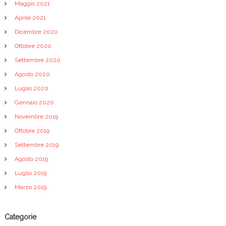
Maggio 2021
Aprile 2021
Dicembre 2020
Ottobre 2020
Settembre 2020
Agosto 2020
Luglio 2020
Gennaio 2020
Novembre 2019
Ottobre 2019
Settembre 2019
Agosto 2019
Luglio 2019
Marzo 2019
Categorie