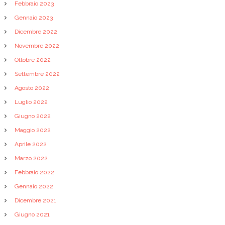
Febbraio 2023
Gennaio 2023
Dicembre 2022
Novembre 2022
Ottobre 2022
Settembre 2022
Agosto 2022
Luglio 2022
Giugno 2022
Maggio 2022
Aprile 2022
Marzo 2022
Febbraio 2022
Gennaio 2022
Dicembre 2021
Giugno 2021