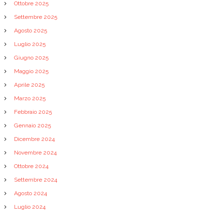
Ottobre 2025
t
Settembre 2025
Agosto 2025
i
Luglio 2025
c
Giugno 2025
Maggio 2025
o
Aprile 2025
Marzo 2025
l
Febbraio 2025
i
Gennaio 2025
Dicembre 2024
Novembre 2024
Ottobre 2024
Settembre 2024
Agosto 2024
Luglio 2024