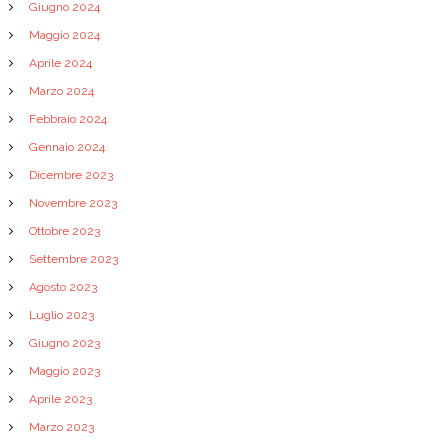
Giugno 2024
Maggio 2024
Aprile 2024
Marzo 2024
Febbraio 2024
Gennaio 2024
Dicembre 2023
Novembre 2023
Ottobre 2023
Settembre 2023
Agosto 2023
Luglio 2023
Giugno 2023
Maggio 2023
Aprile 2023
Marzo 2023