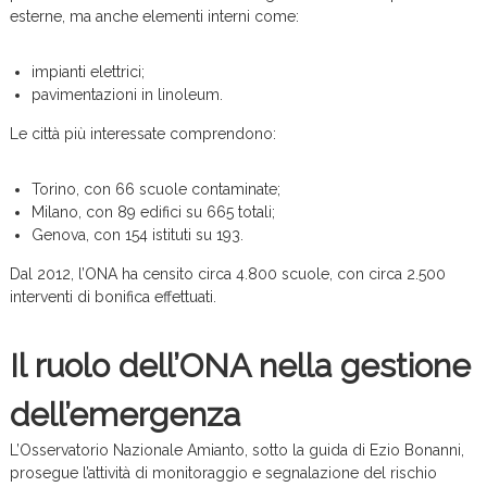
esterne, ma anche elementi interni come:
impianti elettrici;
pavimentazioni in linoleum.
Le città più interessate comprendono:
Torino, con 66 scuole contaminate;
Milano, con 89 edifici su 665 totali;
Genova, con 154 istituti su 193.
Dal 2012, l’ONA ha censito circa 4.800 scuole, con circa 2.500
interventi di bonifica effettuati.
Il ruolo dell’ONA nella gestione
dell’emergenza
L’Osservatorio Nazionale Amianto, sotto la guida di Ezio Bonanni,
prosegue l’attività di monitoraggio e segnalazione del rischio