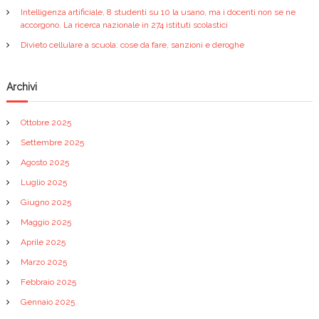
Intelligenza artificiale, 8 studenti su 10 la usano, ma i docenti non se ne
accorgono. La ricerca nazionale in 274 istituti scolastici
Divieto cellulare a scuola: cose da fare, sanzioni e deroghe
Archivi
Ottobre 2025
Settembre 2025
Agosto 2025
Luglio 2025
Giugno 2025
Maggio 2025
Aprile 2025
Marzo 2025
Febbraio 2025
Gennaio 2025