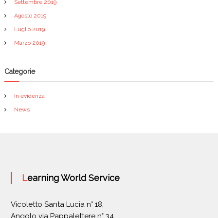
Settembre 2019
Agosto 2019
Luglio 2019
Marzo 2019
Categorie
In evidenza
News
Learning World Service
Vicoletto Santa Lucia n° 18,
Angolo via Pappalettere n° 34