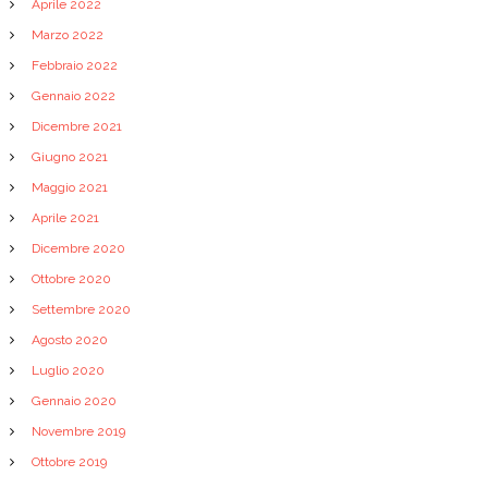
Aprile 2022
Marzo 2022
Febbraio 2022
Gennaio 2022
Dicembre 2021
Giugno 2021
Maggio 2021
Aprile 2021
Dicembre 2020
Ottobre 2020
Settembre 2020
Agosto 2020
Luglio 2020
Gennaio 2020
Novembre 2019
Ottobre 2019