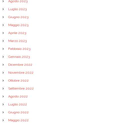
Agosto 2023
Luglio 2023
Giugno 2023
Maggio 2023
Aprile 2023
Marzo 2023
Febbraio 2023
Gennaio 2023
Dicembre 2022
Novembre 2022
Ottobre 2022
Settembre 2022
Agosto 2022
Luglio 2022
Giugno 2022
Maggio 2022