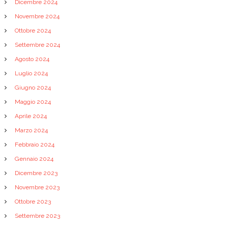
Dicembre 2024
Novembre 2024
Ottobre 2024
Settembre 2024
Agosto 2024
Luglio 2024
Giugno 2024
Maggio 2024
Aprile 2024
Marzo 2024
Febbraio 2024
Gennaio 2024
Dicembre 2023
Novembre 2023
Ottobre 2023
Settembre 2023