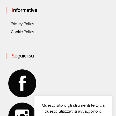
Informative
Privacy Policy
Cookie Policy
Seguici su
Questo sito o gli strumenti terzi da
questo utilizzati si avvalgono di