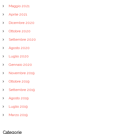
Maggio 2021
Aprile 2021
Dicembre 2020
Ottobre 2020
Settembre 2020
Agosto 2020
Luglio 2020
Gennaio 2020
Novembre 2019
Ottobre 2019
Settembre 2019
Agosto 2019
Luglio 2019
Marzo 2019
Categorie