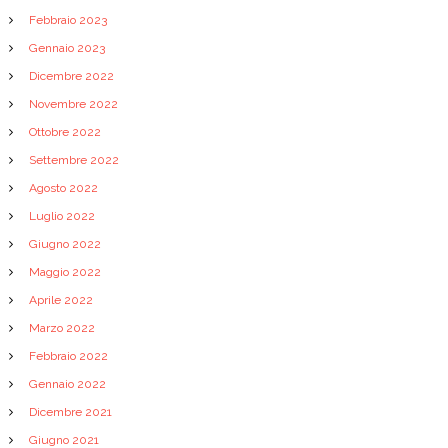
Febbraio 2023
Gennaio 2023
Dicembre 2022
Novembre 2022
Ottobre 2022
Settembre 2022
Agosto 2022
Luglio 2022
Giugno 2022
Maggio 2022
Aprile 2022
Marzo 2022
Febbraio 2022
Gennaio 2022
Dicembre 2021
Giugno 2021