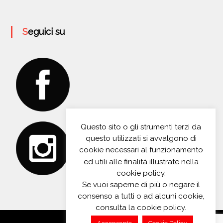
Seguici su
Questo sito o gli strumenti terzi da
questo utilizzati si avvalgono di
cookie necessari al funzionamento
ed utili alle finalità illustrate nella
cookie policy.
Se vuoi saperne di più o negare il
consenso a tutti o ad alcuni cookie,
consulta la cookie policy.