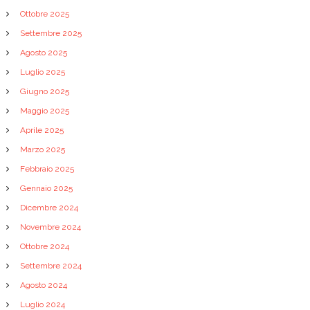
Ottobre 2025
Settembre 2025
Agosto 2025
Luglio 2025
Giugno 2025
Maggio 2025
Aprile 2025
Marzo 2025
Febbraio 2025
Gennaio 2025
Dicembre 2024
Novembre 2024
Ottobre 2024
Settembre 2024
Agosto 2024
Luglio 2024