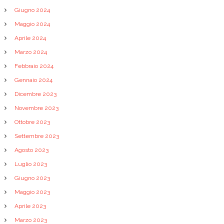
Giugno 2024
Maggio 2024
Aprile 2024
Marzo 2024
Febbraio 2024
Gennaio 2024
Dicembre 2023
Novembre 2023
Ottobre 2023
Settembre 2023
Agosto 2023
Luglio 2023
Giugno 2023
Maggio 2023
Aprile 2023
Marzo 2023