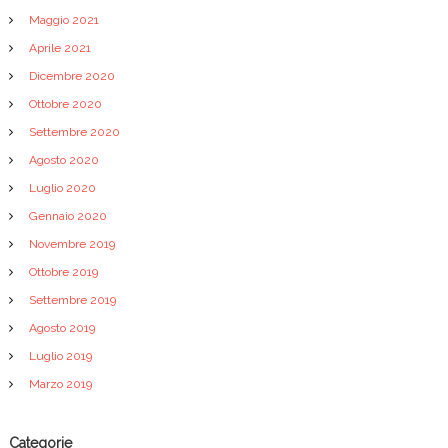
Maggio 2021
Aprile 2021
Dicembre 2020
Ottobre 2020
Settembre 2020
Agosto 2020
Luglio 2020
Gennaio 2020
Novembre 2019
Ottobre 2019
Settembre 2019
Agosto 2019
Luglio 2019
Marzo 2019
Categorie