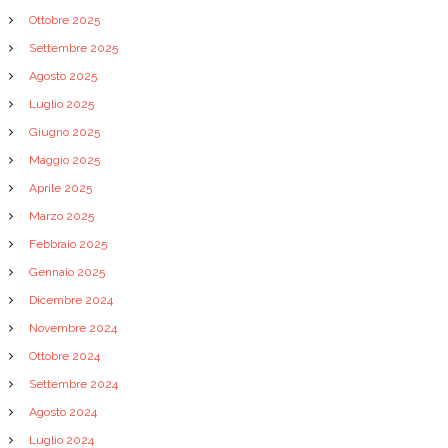
Ottobre 2025
Settembre 2025
Agosto 2025
Luglio 2025
Giugno 2025
Maggio 2025
Aprile 2025
Marzo 2025
Febbraio 2025
Gennaio 2025
Dicembre 2024
Novembre 2024
Ottobre 2024
Settembre 2024
Agosto 2024
Luglio 2024