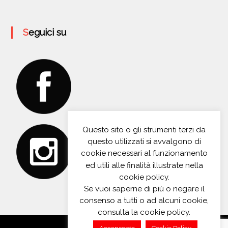
Seguici su
Questo sito o gli strumenti terzi da
questo utilizzati si avvalgono di
cookie necessari al funzionamento
ed utili alle finalità illustrate nella
cookie policy.
Se vuoi saperne di più o negare il
consenso a tutti o ad alcuni cookie,
consulta la cookie policy.