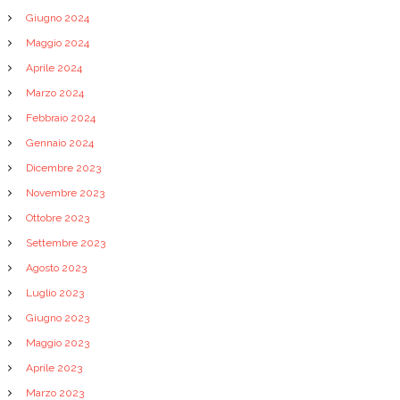
Giugno 2024
Maggio 2024
Aprile 2024
Marzo 2024
Febbraio 2024
Gennaio 2024
Dicembre 2023
Novembre 2023
Ottobre 2023
Settembre 2023
Agosto 2023
Luglio 2023
Giugno 2023
Maggio 2023
Aprile 2023
Marzo 2023