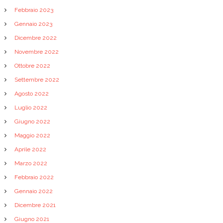
Febbraio 2023
Gennaio 2023
Dicembre 2022
Novembre 2022
Ottobre 2022
Settembre 2022
Agosto 2022
Luglio 2022
Giugno 2022
Maggio 2022
Aprile 2022
Marzo 2022
Febbraio 2022
Gennaio 2022
Dicembre 2021
Giugno 2021