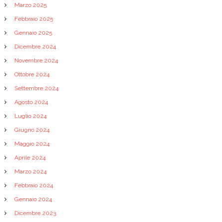
Marzo 2025
Febbraio 2025
Gennaio 2025
Dicembre 2024
Novembre 2024
Ottobre 2024
Settembre 2024
Agosto 2024
Luglio 2024
Giugno 2024
Maggio 2024
Aprile 2024
Marzo 2024
Febbraio 2024
Gennaio 2024
Dicembre 2023