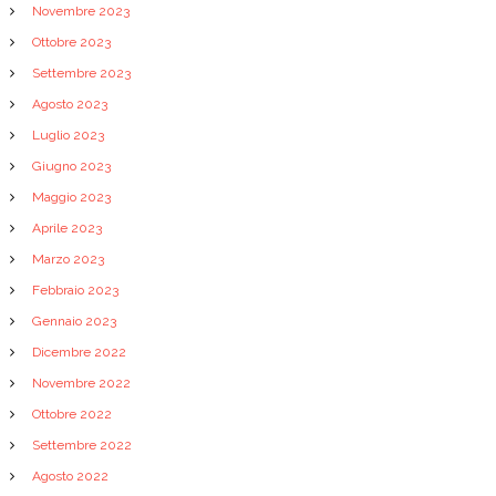
Novembre 2023
Ottobre 2023
Settembre 2023
Agosto 2023
Luglio 2023
Giugno 2023
Maggio 2023
Aprile 2023
Marzo 2023
Febbraio 2023
Gennaio 2023
Dicembre 2022
Novembre 2022
Ottobre 2022
Settembre 2022
Agosto 2022