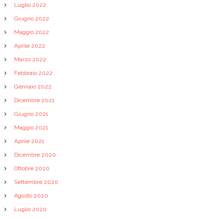
Luglio 2022
Giugno 2022
Maggio 2022
Aprile 2022
Marzo 2022
Febbraio 2022
Gennaio 2022
Dicembre 2021
Giugno 2021
Maggio 2021
Aprile 2021
Dicembre 2020
Ottobre 2020
Settembre 2020
Agosto 2020
Luglio 2020