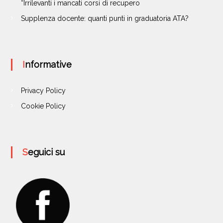
“Irrilevanti i mancati corsi di recupero
Supplenza docente: quanti punti in graduatoria ATA?
Informative
Privacy Policy
Cookie Policy
Seguici su