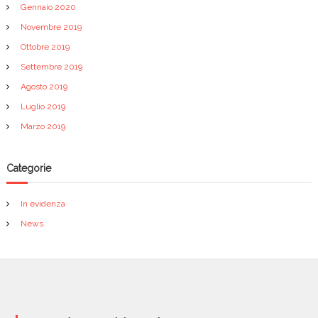
Gennaio 2020
Novembre 2019
Ottobre 2019
Settembre 2019
Agosto 2019
Luglio 2019
Marzo 2019
Categorie
In evidenza
News