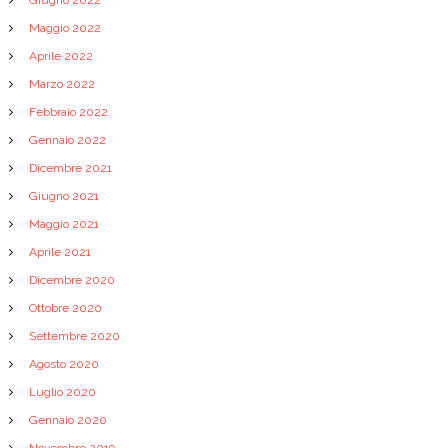
Giugno 2022
Maggio 2022
Aprile 2022
Marzo 2022
Febbraio 2022
Gennaio 2022
Dicembre 2021
Giugno 2021
Maggio 2021
Aprile 2021
Dicembre 2020
Ottobre 2020
Settembre 2020
Agosto 2020
Luglio 2020
Gennaio 2020