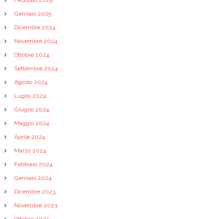
Febbraio 2025
Gennaio 2025
Dicembre 2024
Novembre 2024
Ottobre 2024
Settembre 2024
Agosto 2024
Luglio 2024
Giugno 2024
Maggio 2024
Aprile 2024
Marzo 2024
Febbraio 2024
Gennaio 2024
Dicembre 2023
Novembre 2023