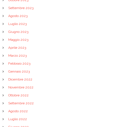
Ottobre 2023
Settembre 2023
Agosto 2023
Luglio 2023
Giugno 2023
Maggio 2023
Aprile 2023
Marzo 2023
Febbraio 2023
Gennaio 2023
Dicembre 2022
Novembre 2022
Ottobre 2022
Settembre 2022
Agosto 2022
Luglio 2022