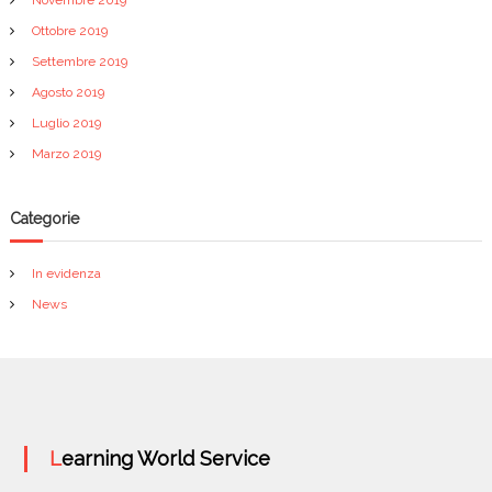
Novembre 2019
Ottobre 2019
Settembre 2019
Agosto 2019
Luglio 2019
Marzo 2019
Categorie
In evidenza
News
Learning World Service