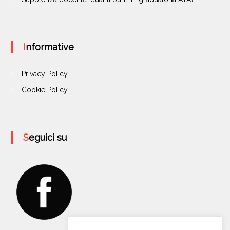
Informative
Privacy Policy
Cookie Policy
Seguici su