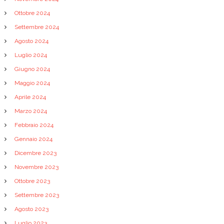
Ottobre 2024
Settembre 2024
Agosto 2024
Luglio 2024
Giugno 2024
Maggio 2024
Aprile 2024
Marzo 2024
Febbraio 2024
Gennaio 2024
Dicembre 2023
Novembre 2023
Ottobre 2023
Settembre 2023
Agosto 2023
Luglio 2023