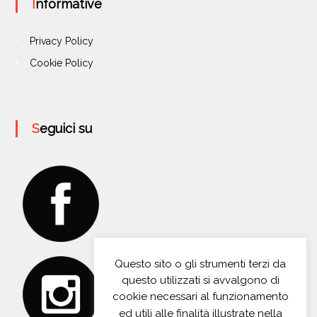
Informative
Privacy Policy
Cookie Policy
Seguici su
Questo sito o gli strumenti terzi da
questo utilizzati si avvalgono di
cookie necessari al funzionamento
ed utili alle finalità illustrate nella