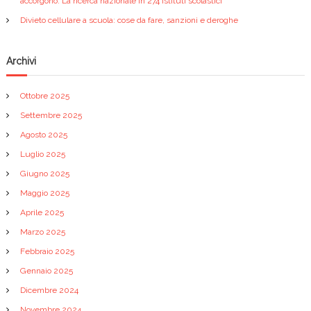
accorgono. La ricerca nazionale in 274 istituti scolastici
Divieto cellulare a scuola: cose da fare, sanzioni e deroghe
Archivi
Ottobre 2025
Settembre 2025
Agosto 2025
Luglio 2025
Giugno 2025
Maggio 2025
Aprile 2025
Marzo 2025
Febbraio 2025
Gennaio 2025
Dicembre 2024
Novembre 2024