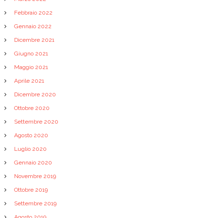
Febbraio 2022
Gennaio 2022
Dicembre 2021
Giugno 2021
Maggio 2021
Aprile 2021
Dicembre 2020
Ottobre 2020
Settembre 2020
Agosto 2020
Luglio 2020
Gennaio 2020
Novembre 2019
Ottobre 2019
Settembre 2019
Agosto 2019