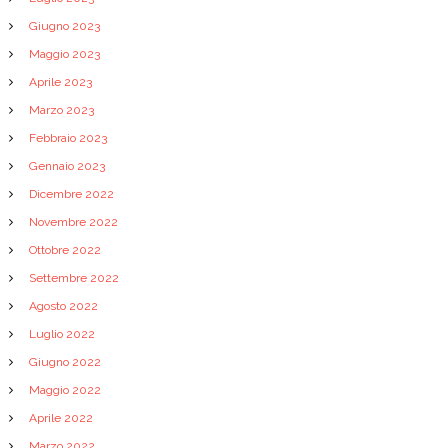
Giugno 2023
Maggio 2023
Aprile 2023
Marzo 2023
Febbraio 2023
Gennaio 2023
Dicembre 2022
Novembre 2022
Ottobre 2022
Settembre 2022
Agosto 2022
Luglio 2022
Giugno 2022
Maggio 2022
Aprile 2022
Marzo 2022