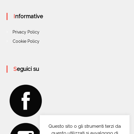
Informative
Privacy Policy
Cookie Policy
Seguici su
Questo sito o gli strumenti terzi da
questo utilizzati si avvalgono di