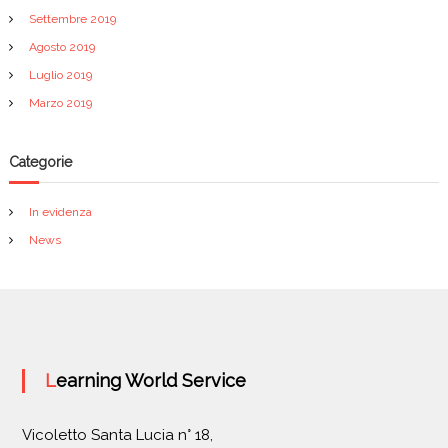
Settembre 2019
Agosto 2019
Luglio 2019
Marzo 2019
Categorie
In evidenza
News
Learning World Service
Vicoletto Santa Lucia n° 18,