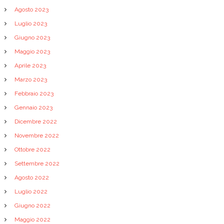
Agosto 2023
Luglio 2023
Giugno 2023
Maggio 2023
Aprile 2023
Marzo 2023
Febbraio 2023
Gennaio 2023
Dicembre 2022
Novembre 2022
Ottobre 2022
Settembre 2022
Agosto 2022
Luglio 2022
Giugno 2022
Maggio 2022