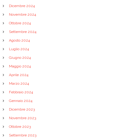
Dicembre 2024
Novembre 2024
Ottobre 2024
Settembre 2024
Agosto 2024
Luglio 2024
Giugno 2024
Maggio 2024
Aprile 2024
Marzo 2024
Febbraio 2024
Gennaio 2024
Dicembre 2023
Novembre 2023
Ottobre 2023
Settembre 2023