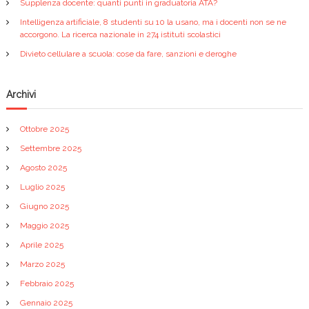
Supplenza docente: quanti punti in graduatoria ATA?
Intelligenza artificiale, 8 studenti su 10 la usano, ma i docenti non se ne
accorgono. La ricerca nazionale in 274 istituti scolastici
Divieto cellulare a scuola: cose da fare, sanzioni e deroghe
Archivi
Ottobre 2025
Settembre 2025
Agosto 2025
Luglio 2025
Giugno 2025
Maggio 2025
Aprile 2025
Marzo 2025
Febbraio 2025
Gennaio 2025