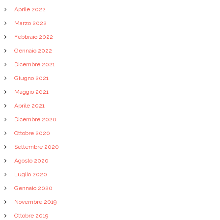
Aprile 2022
Marzo 2022
Febbraio 2022
Gennaio 2022
Dicembre 2021
Giugno 2021
Maggio 2021
Aprile 2021
Dicembre 2020
Ottobre 2020
Settembre 2020
Agosto 2020
Luglio 2020
Gennaio 2020
Novembre 2019
Ottobre 2019