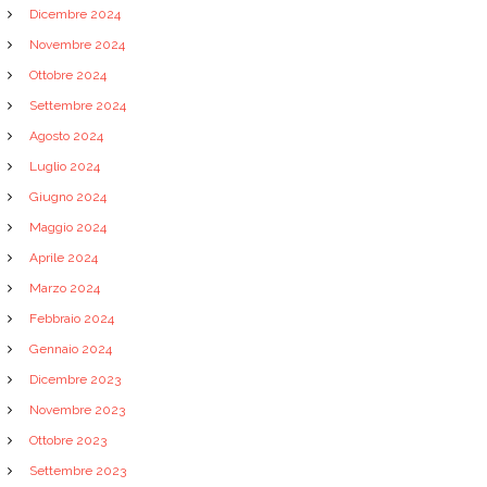
Dicembre 2024
Novembre 2024
Ottobre 2024
Settembre 2024
Agosto 2024
Luglio 2024
Giugno 2024
Maggio 2024
Aprile 2024
Marzo 2024
Febbraio 2024
Gennaio 2024
Dicembre 2023
Novembre 2023
Ottobre 2023
Settembre 2023