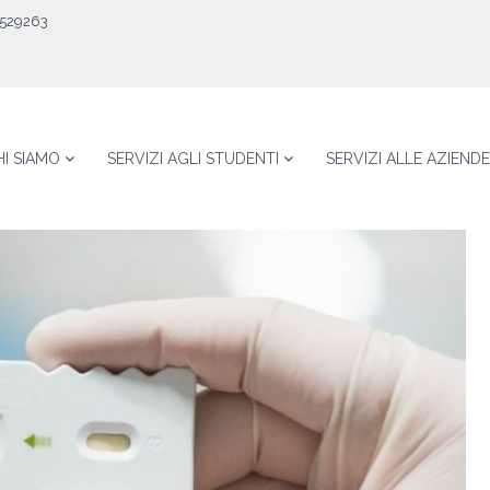
529263
HI SIAMO
SERVIZI AGLI STUDENTI
SERVIZI ALLE AZIENDE