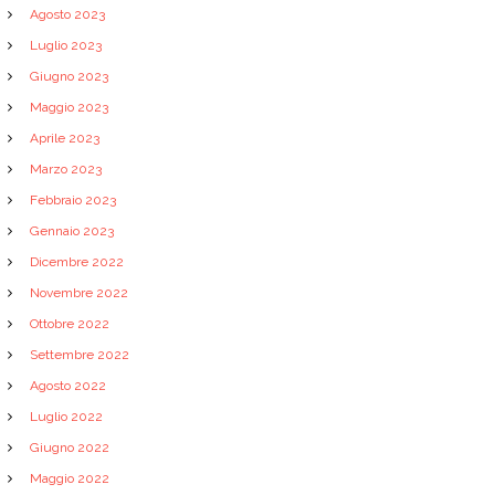
Agosto 2023
Luglio 2023
Giugno 2023
Maggio 2023
Aprile 2023
Marzo 2023
Febbraio 2023
Gennaio 2023
Dicembre 2022
Novembre 2022
Ottobre 2022
Settembre 2022
Agosto 2022
Luglio 2022
Giugno 2022
Maggio 2022