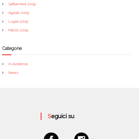
Settembre 2019
Agosto 2019
Luglio 2019
Marzo 2019
Categorie
In evidenza
News
Seguici su