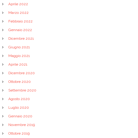
Aprile 2022
Marzo 2022
Febbraio 2022
Gennaio 2022
Dicembre 2021
Giugno 2021
Maggio 2021
Aprile 2021
Dicembre 2020
Ottobre 2020
Settembre 2020
Agosto 2020
Luglio 2020
Gennaio 2020
Novembre 2019
Ottobre 2019