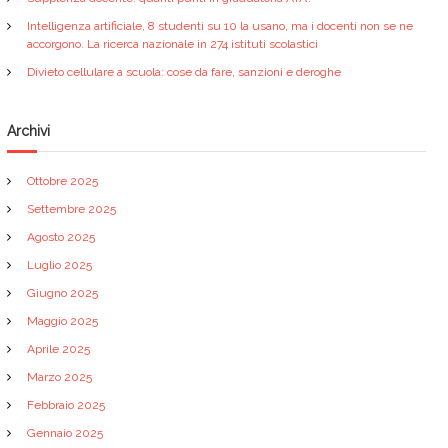
Intelligenza artificiale, 8 studenti su 10 la usano, ma i docenti non se ne
accorgono. La ricerca nazionale in 274 istituti scolastici
Divieto cellulare a scuola: cose da fare, sanzioni e deroghe
Archivi
Ottobre 2025
Settembre 2025
Agosto 2025
Luglio 2025
Giugno 2025
Maggio 2025
Aprile 2025
Marzo 2025
Febbraio 2025
Gennaio 2025