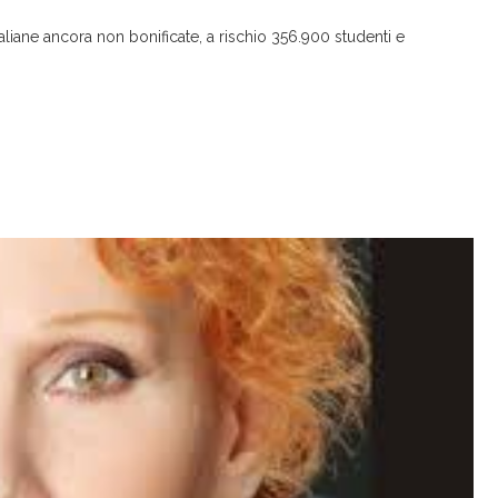
aliane ancora non bonificate, a rischio 356.900 studenti e