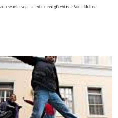
0 scuole Negli ultimi 10 anni già chiusi 2.600 istituti nel