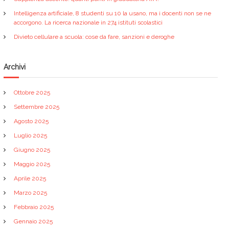
Intelligenza artificiale, 8 studenti su 10 la usano, ma i docenti non se ne
accorgono. La ricerca nazionale in 274 istituti scolastici
Divieto cellulare a scuola: cose da fare, sanzioni e deroghe
Archivi
Ottobre 2025
Settembre 2025
Agosto 2025
Luglio 2025
Giugno 2025
Maggio 2025
Aprile 2025
Marzo 2025
Febbraio 2025
Gennaio 2025