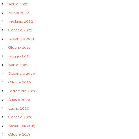
Aprile 2022
Marzo 2022
Febbraio 2022
Gennaio 2022
Dicembre 2021
Giugno 2021
Maggio 2021
Aprile 2021
Dicembre 2020
Ottobre 2020
Settembre 2020
Agosto 2020
Luglio 2020
Gennaio 2020
Novembre 2019
Ottobre 2019