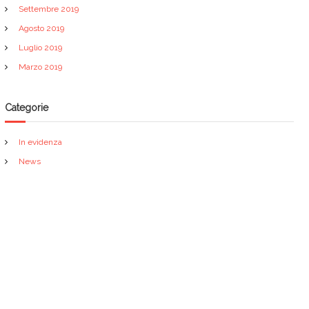
Settembre 2019
Agosto 2019
Luglio 2019
Marzo 2019
Categorie
In evidenza
News