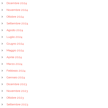
Dicembre 2024
Novembre 2024
Ottobre 2024
Settembre 2024
Agosto 2024
Luglio 2024
Giugno 2024
Maggio 2024
Aprile 2024
Marzo 2024
Febbraio 2024
Gennaio 2024
Dicembre 2023
Novembre 2023
Ottobre 2023
Settembre 2023