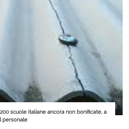
.200 scuole italiane ancora non bonificate, a
l personale