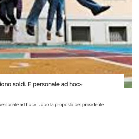
iono soldi. E personale ad hoc»
 personale ad hoc» Dopo la proposta del presidente