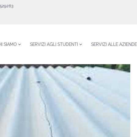
529263
HI SIAMO
SERVIZI AGLI STUDENTI
SERVIZI ALLE AZIENDE