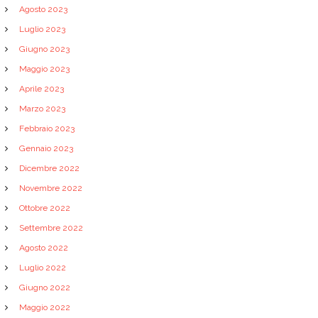
Agosto 2023
Luglio 2023
Giugno 2023
Maggio 2023
Aprile 2023
Marzo 2023
Febbraio 2023
Gennaio 2023
Dicembre 2022
Novembre 2022
Ottobre 2022
Settembre 2022
Agosto 2022
Luglio 2022
Giugno 2022
Maggio 2022