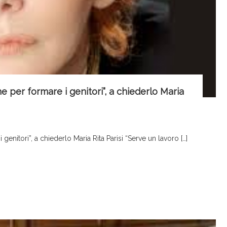
e per formare i genitori”, a chiederlo Maria
genitori”, a chiederlo Maria Rita Parisi “Serve un lavoro […]