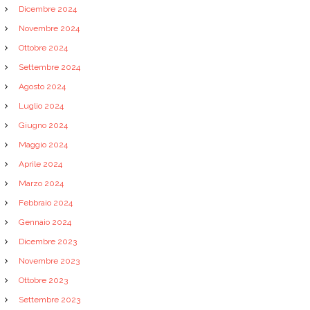
Dicembre 2024
Novembre 2024
Ottobre 2024
Settembre 2024
Agosto 2024
Luglio 2024
Giugno 2024
Maggio 2024
Aprile 2024
Marzo 2024
Febbraio 2024
Gennaio 2024
Dicembre 2023
Novembre 2023
Ottobre 2023
Settembre 2023