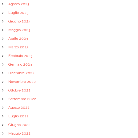
Agosto 2023
Luglio 2023
Giugno 2023
Maggio 2023
Aprile 2023
Marzo 2023
Febbraio 2023
Gennaio 2023
Dicembre 2022
Novembre 2022
Ottobre 2022
Settembre 2022
Agosto 2022
Luglio 2022
Giugno 2022
Maggio 2022