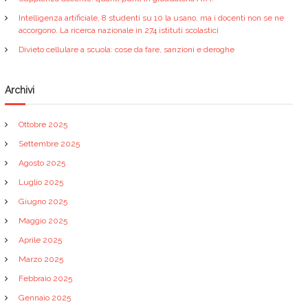
Intelligenza artificiale, 8 studenti su 10 la usano, ma i docenti non se ne
accorgono. La ricerca nazionale in 274 istituti scolastici
Divieto cellulare a scuola: cose da fare, sanzioni e deroghe
Archivi
Ottobre 2025
Settembre 2025
Agosto 2025
Luglio 2025
Giugno 2025
Maggio 2025
Aprile 2025
Marzo 2025
Febbraio 2025
Gennaio 2025