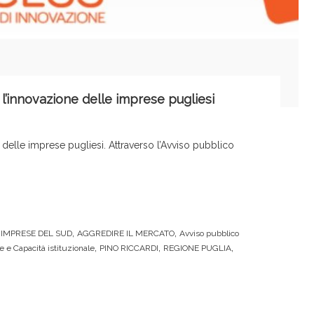
 l’innovazione delle imprese pugliesi
delle imprese pugliesi. Attraverso l’Avviso pubblico
,
,
IMPRESE DEL SUD
AGGREDIRE IL MERCATO
Avviso pubblico
,
,
,
 e Capacità istituzionale
PINO RICCARDI
REGIONE PUGLIA