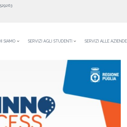
529263
HI SIAMO
SERVIZI AGLI STUDENTI
SERVIZI ALLE AZIENDE