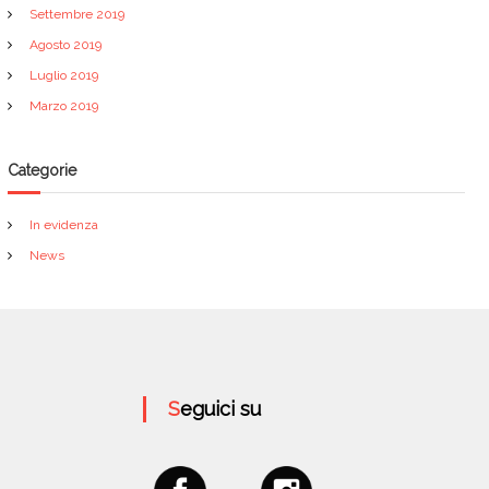
Settembre 2019
Agosto 2019
Luglio 2019
Marzo 2019
Categorie
In evidenza
News
Seguici su