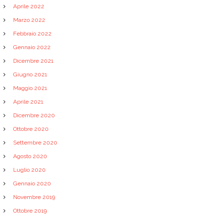
Aprile 2022
Marzo 2022
Febbraio 2022
Gennaio 2022
Dicembre 2021
Giugno 2021
Maggio 2021
Aprile 2021
Dicembre 2020
Ottobre 2020
Settembre 2020
Agosto 2020
Luglio 2020
Gennaio 2020
Novembre 2019
Ottobre 2019