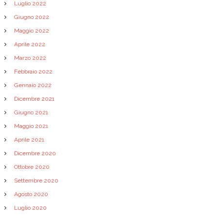
Luglio 2022
Giugno 2022
Maggio 2022
Aprile 2022
Marzo 2022
Febbraio 2022
Gennaio 2022
Dicembre 2021
Giugno 2021
Maggio 2021
Aprile 2021
Dicembre 2020
Ottobre 2020
Settembre 2020
Agosto 2020
Luglio 2020