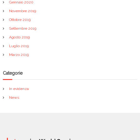
Gennaio 2020
Novembre 2019
Ottobre 2019
Settembre 2019
Agosto 2019
Luglio 2019
Marzo 2019
Categorie
In evidenza
News