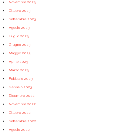
Novembre 2023
Ottobre 2023
Settembre 2023
Agosto 2023
Luglio 2023
Giugno 2023
Maggio 2023
Aprile 2023
Marzo 2023
Febbraio 2023
Gennaio 2023
Dicembre 2022
Novembre 2022
Ottobre 2022
Settembre 2022
Agosto 2022