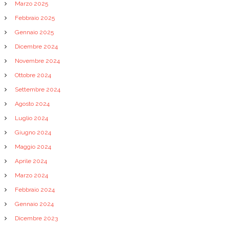
Marzo 2025
Febbraio 2025
Gennaio 2025
Dicembre 2024
Novembre 2024
Ottobre 2024
Settembre 2024
Agosto 2024
Luglio 2024
Giugno 2024
Maggio 2024
Aprile 2024
Marzo 2024
Febbraio 2024
Gennaio 2024
Dicembre 2023