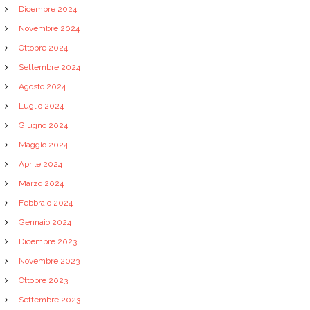
Dicembre 2024
Novembre 2024
Ottobre 2024
Settembre 2024
Agosto 2024
Luglio 2024
Giugno 2024
Maggio 2024
Aprile 2024
Marzo 2024
Febbraio 2024
Gennaio 2024
Dicembre 2023
Novembre 2023
Ottobre 2023
Settembre 2023