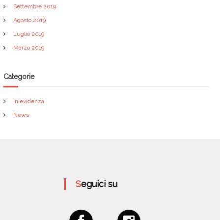
Settembre 2019
Agosto 2019
Luglio 2019
Marzo 2019
Categorie
In evidenza
News
Seguici su