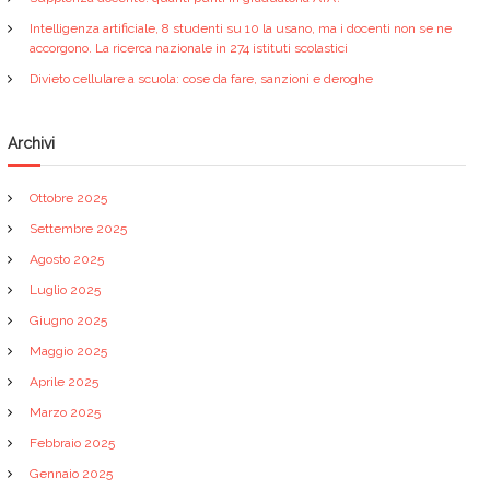
Intelligenza artificiale, 8 studenti su 10 la usano, ma i docenti non se ne
accorgono. La ricerca nazionale in 274 istituti scolastici
Divieto cellulare a scuola: cose da fare, sanzioni e deroghe
Archivi
Ottobre 2025
Settembre 2025
Agosto 2025
Luglio 2025
Giugno 2025
Maggio 2025
Aprile 2025
Marzo 2025
Febbraio 2025
Gennaio 2025