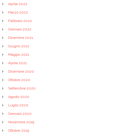
Aprile 2022
Marzo 2022
Febbraio 2022
Gennaio 2022
Dicembre 2021
Giugno 2021
Maggio 2021
Aprile 2021
Dicembre 2020
Ottobre 2020
Settembre 2020
Agosto 2020
Luglio 2020
Gennaio 2020
Novembre 2019
Ottobre 2019