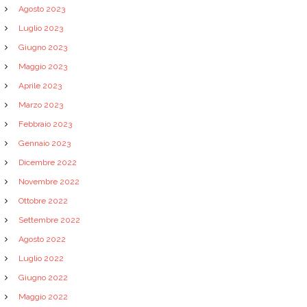
Agosto 2023
Luglio 2023
Giugno 2023
Maggio 2023
Aprile 2023
Marzo 2023
Febbraio 2023
Gennaio 2023
Dicembre 2022
Novembre 2022
Ottobre 2022
Settembre 2022
Agosto 2022
Luglio 2022
Giugno 2022
Maggio 2022