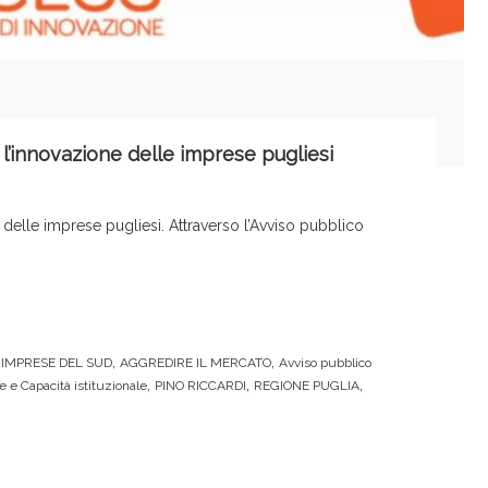
 l’innovazione delle imprese pugliesi
delle imprese pugliesi. Attraverso l’Avviso pubblico
,
,
IMPRESE DEL SUD
AGGREDIRE IL MERCATO
Avviso pubblico
,
,
,
 e Capacità istituzionale
PINO RICCARDI
REGIONE PUGLIA