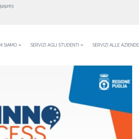
529263
HI SIAMO
SERVIZI AGLI STUDENTI
SERVIZI ALLE AZIENDE